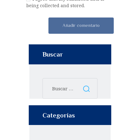
being collected and stored.
Buscar
Categorías