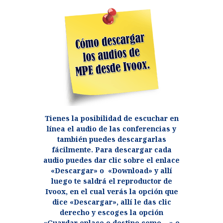
Tienes la posibilidad de escuchar en
línea el audio de las conferencias y
también puedes descargarlas
fácilmente. Para descargar cada
audio puedes dar clic sobre el enlace
«Descargar» o «Download» y allí
luego te saldrá el reproductor de
Ivoox, en el cual verás la opción que
dice «Descargar», allí le das clic
derecho y escoges la opción
«Guardar enlace o destino como….» e