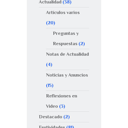
Actualidad
(38)
Artículos varios
(20)
Preguntas y
Respuestas
(2)
Notas de Actualidad
(4)
Noticias y Anuncios
(15)
Reflexiones en
Video
(3)
Destacado
(2)
Festividades
(81)