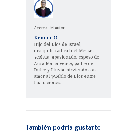
Acerca del autor
Kenner O.
Hijo del Dios de Israel,
discípulo radical del Mesías
Yeshúa, apasionado, esposo de
Aura María Vence, padre de
Dulce y Lluvia, sirviendo con
amor al pueblo de Dios entre
las naciones.
También podría gustarte