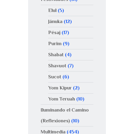
Elul
(5)
Jánuka
(12)
Pésaj
(17)
Purim
(9)
Shabat
(4)
Shavuot
(7)
Sucot
(6)
Yom Kipur
(2)
Yom Teruah
(10)
Iluminando el Camino
(Reflexiones)
(10)
Multimedia
(454)