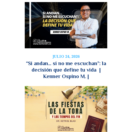
JULIO 24, 2026
“Si andan… si no me escuchan”: la
decisión que define tu vida |
Kenner Ospino M. |