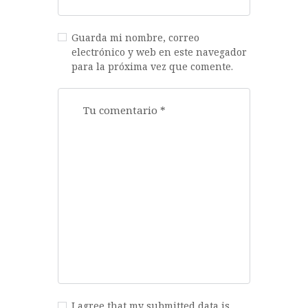
Guarda mi nombre, correo
electrónico y web en este navegador
para la próxima vez que comente.
I agree that my submitted data is