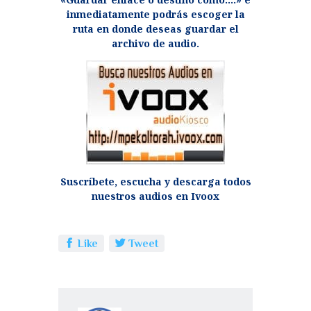
inmediatamente podrás escoger la
ruta en donde deseas guardar el
archivo de audio.
Suscríbete, escucha y descarga todos
nuestros audios en Ivoox
Like
Tweet