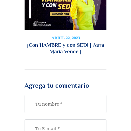
ABRIL 22, 2023
¡Con HAMBRE y con SED! | Aura
María Vence |
Agrega tu comentario