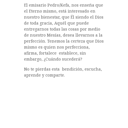
El emisario Pedro/Kefa, nos enseña que
el Eterno mismo, está interesado en
nuestro bienestar, que Él siendo el Dios
de toda gracia, Aquél que puede
entregarnos todas las cosas por medio
de nuestro Mesías, desea llevarnos a la
perfección. Tenemos la certeza que Dios
mismo es quien nos perfecciona,
afirma, fortalece establece, sin
embargo, ¿Cuándo sucederá?
No te pierdas esta bendición, escucha,
aprende y comparte.