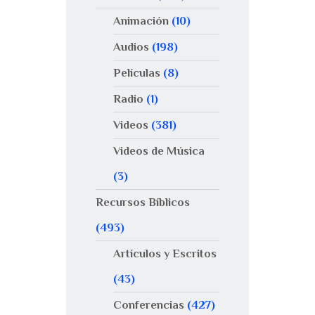
Animación
(10)
Audios
(198)
Películas
(8)
Radio
(1)
Videos
(381)
Videos de Música
(3)
Recursos Bíblicos
(493)
Artículos y Escritos
(43)
Conferencias
(427)