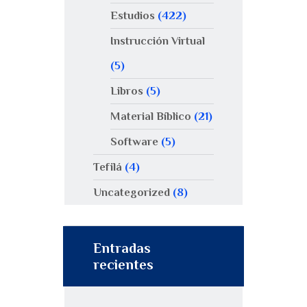
Estudios
(422)
Instrucción Virtual
(5)
Libros
(5)
Material Bíblico
(21)
Software
(5)
Tefilá
(4)
Uncategorized
(8)
Entradas
recientes