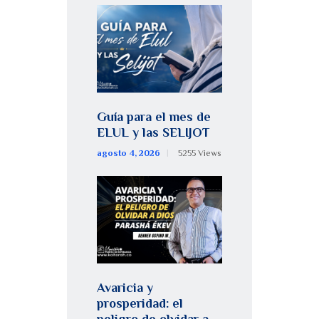
Guía para el mes de
ELUL y las SELIJOT
agosto 4, 2026
5255
Views
Avaricia y
prosperidad: el