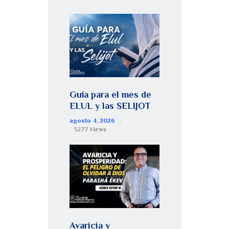
Guía para el mes de
ELUL y las SELIJOT
agosto 4, 2026
5277
Views
Avaricia y