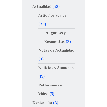
Actualidad
(38)
Artículos varios
(20)
Preguntas y
Respuestas
(2)
Notas de Actualidad
(4)
Noticias y Anuncios
(15)
Reflexiones en
Video
(3)
Destacado
(2)