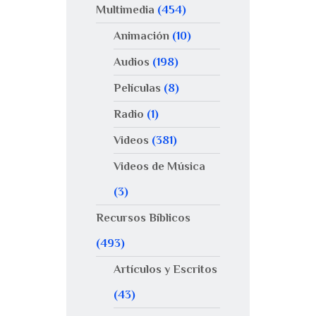
Multimedia
(454)
Animación
(10)
Audios
(198)
Películas
(8)
Radio
(1)
Videos
(381)
Videos de Música
(3)
Recursos Bíblicos
(493)
Artículos y Escritos
(43)