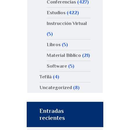
Conferencias
(427)
Estudios
(422)
Instrucción Virtual
(5)
Libros
(5)
Material Bíblico
(21)
Software
(5)
Tefilá
(4)
Uncategorized
(8)
Entradas
recientes