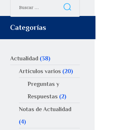
Categorías
Actualidad
(38)
Artículos varios
(20)
Preguntas y
Respuestas
(2)
Notas de Actualidad
(4)