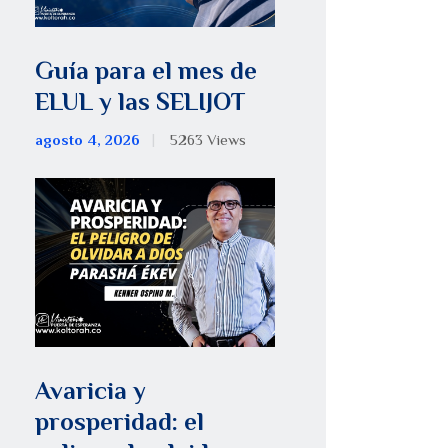
Guía para el mes de
ELUL y las SELIJOT
agosto 4, 2026
5263
Views
Avaricia y
prosperidad: el