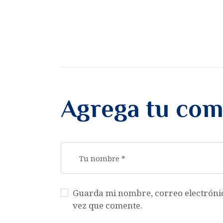
Agrega tu com
Guarda mi nombre, correo electróni
vez que comente.