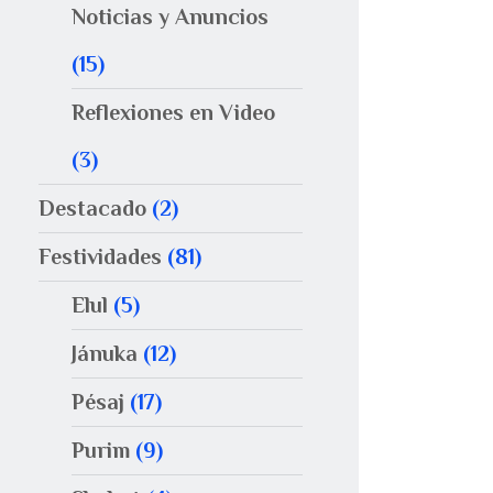
Noticias y Anuncios
(15)
Reflexiones en Video
(3)
Destacado
(2)
Festividades
(81)
Elul
(5)
Jánuka
(12)
Pésaj
(17)
Purim
(9)