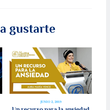
a gustarte
JUNIO 2, 2019
Un recurso para la ansiedad