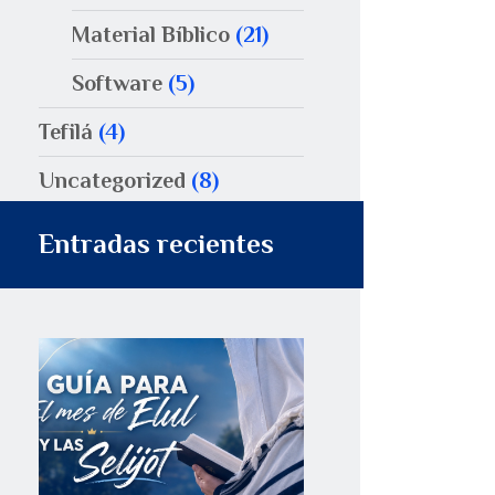
Material Bíblico
(21)
Software
(5)
Tefilá
(4)
Uncategorized
(8)
Entradas recientes