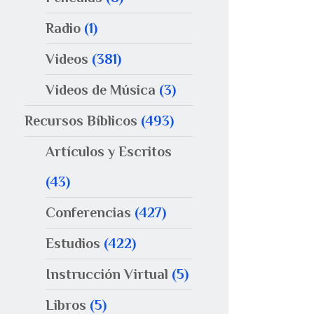
Radio
(1)
Videos
(381)
Videos de Música
(3)
Recursos Bíblicos
(493)
Artículos y Escritos
(43)
Conferencias
(427)
Estudios
(422)
Instrucción Virtual
(5)
Libros
(5)