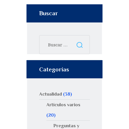
Buscar
Categorías
Actualidad
(38)
Artículos varios
(20)
Preguntas y