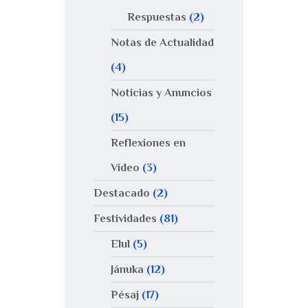
Respuestas
(2)
Notas de Actualidad
(4)
Noticias y Anuncios
(15)
Reflexiones en
Video
(3)
Destacado
(2)
Festividades
(81)
Elul
(5)
Jánuka
(12)
Pésaj
(17)