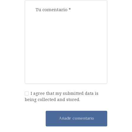
I agree that my submitted data is
being collected and stored.