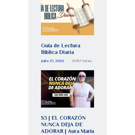
Guía de Lectura
Bíblica Diaria
julio 27, 2026
21767
Views
S3 | EL CORAZÓN
NUNCA DEJA DE
ADORAR | Aura María