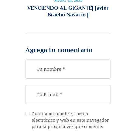
MAYO 24, 2025
VENCIENDO AL GIGANTE| Javier
Bracho Navarro |
Agrega tu comentario
Guarda mi nombre, correo
electrónico y web en este navegador
para la próxima vez que comente.