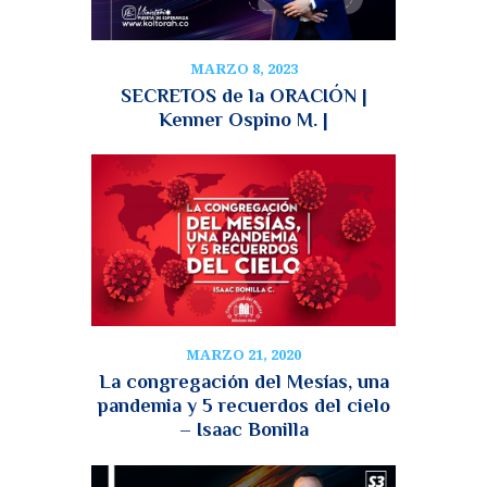
MARZO 8, 2023
SECRETOS de la ORACIÓN |
Kenner Ospino M. |
MARZO 21, 2020
La congregación del Mesías, una
pandemia y 5 recuerdos del cielo
– Isaac Bonilla