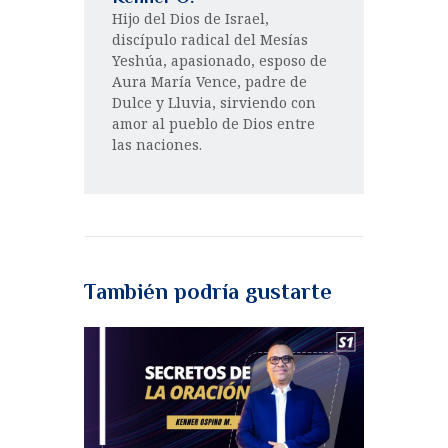
Hijo del Dios de Israel,
discípulo radical del Mesías
Yeshúa, apasionado, esposo de
Aura María Vence, padre de
Dulce y Lluvia, sirviendo con
amor al pueblo de Dios entre
las naciones.
También podría gustarte