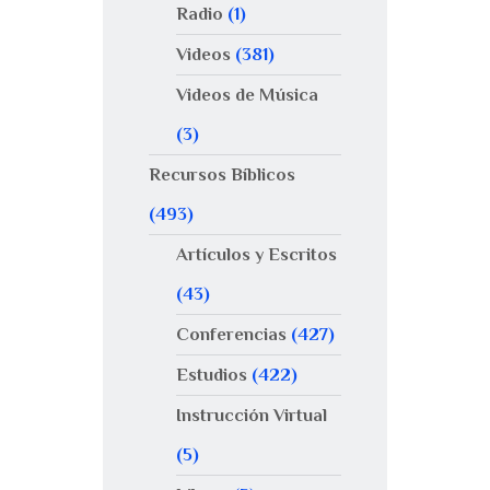
Radio
(1)
Videos
(381)
Videos de Música
(3)
Recursos Bíblicos
(493)
Artículos y Escritos
(43)
Conferencias
(427)
Estudios
(422)
Instrucción Virtual
(5)