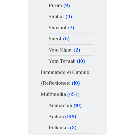
Purim
(9)
Shabat
(4)
Shavuot
(7)
Sucot
(6)
Yom Kipur
(2)
Yom Teruah
(10)
Iluminando el Camino
(Reflexiones)
(10)
Multimedia
(454)
Animación
(10)
Audios
(198)
Películas
(8)