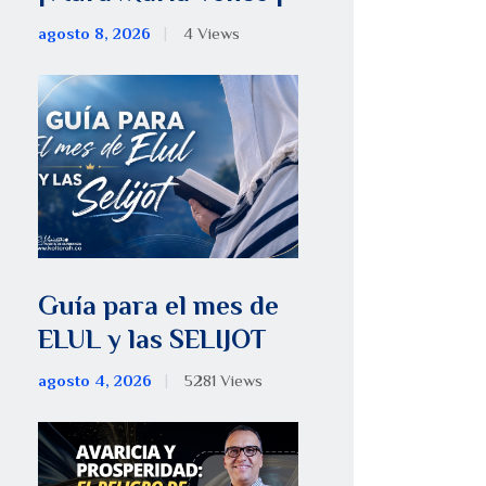
agosto 8, 2026
4
Views
Guía para el mes de
ELUL y las SELIJOT
agosto 4, 2026
5281
Views