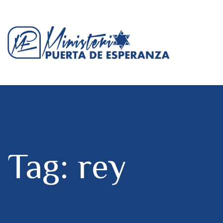
Tag: rey