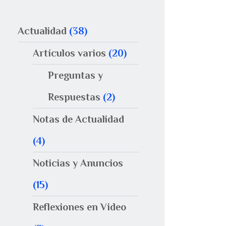
Actualidad
(38)
Artículos varios
(20)
Preguntas y
Respuestas
(2)
Notas de Actualidad
(4)
Noticias y Anuncios
(15)
Reflexiones en Video