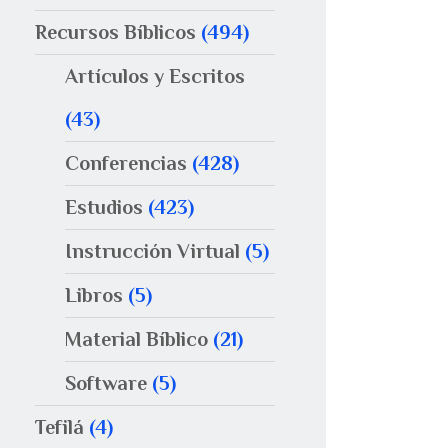
Recursos Bíblicos
(494)
Artículos y Escritos
(43)
Conferencias
(428)
Estudios
(423)
Instrucción Virtual
(5)
Libros
(5)
Material Bíblico
(21)
Software
(5)
Tefilá
(4)