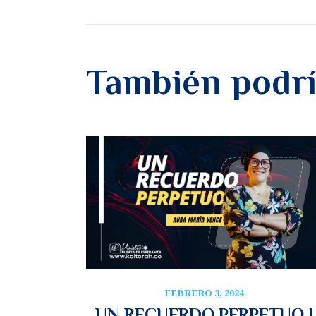
También podrí
FEBRERO 3, 2024
UN RECUERDO PERPETUO |