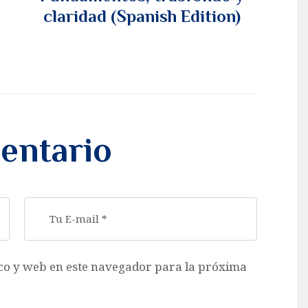
claridad (Spanish Edition)
entario
co y web en este navegador para la próxima