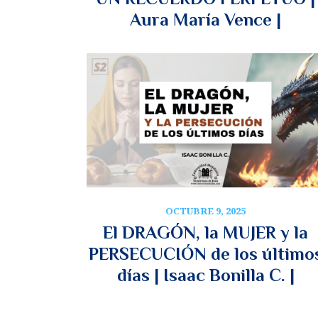
Aura María Vence |
OCTUBRE 9, 2025
El DRAGÓN, la MUJER y la
PERSECUCIÓN de los último
días | Isaac Bonilla C. |