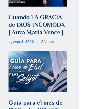
Cuando LA GRACIA
de DIOS INCOMODA
| Aura María Vence |
agosto 8, 2026
2
Views
Guía para el mes de