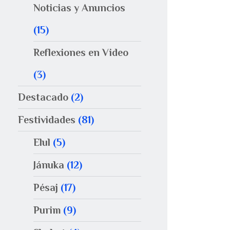
Noticias y Anuncios
(15)
Reflexiones en Video
(3)
Destacado
(2)
Festividades
(81)
Elul
(5)
Jánuka
(12)
Pésaj
(17)
Purim
(9)