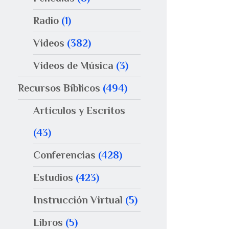
Radio
(1)
Videos
(382)
Videos de Música
(3)
Recursos Bíblicos
(494)
Artículos y Escritos
(43)
Conferencias
(428)
Estudios
(423)
Instrucción Virtual
(5)
Libros
(5)