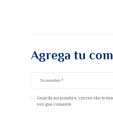
Agrega tu com
Guarda mi nombre, correo electróni
vez que comente.