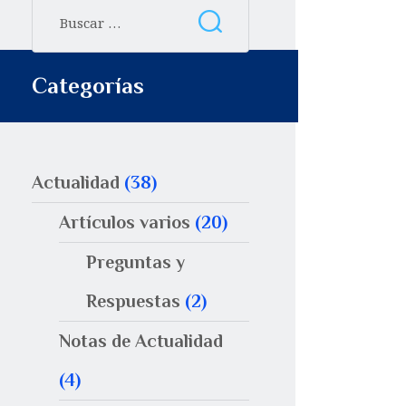
Categorías
Actualidad
(38)
Artículos varios
(20)
Preguntas y
Respuestas
(2)
Notas de Actualidad
(4)