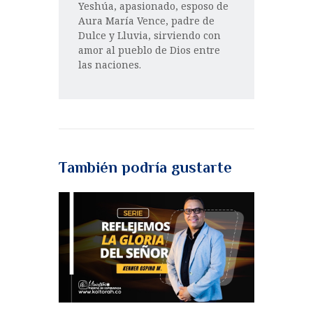
Yeshúa, apasionado, esposo de
Aura María Vence, padre de
Dulce y Lluvia, sirviendo con
amor al pueblo de Dios entre
las naciones.
También podría gustarte