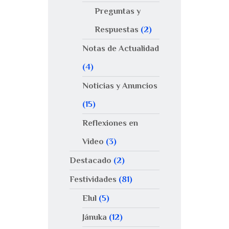
Preguntas y
Respuestas
(2)
Notas de Actualidad
(4)
Noticias y Anuncios
(15)
Reflexiones en
Video
(3)
Destacado
(2)
Festividades
(81)
Elul
(5)
Jánuka
(12)