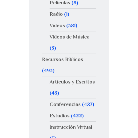
Películas
(8)
Radio
(1)
Videos
(381)
Videos de Música
(3)
Recursos Bíblicos
(493)
Artículos y Escritos
(43)
Conferencias
(427)
Estudios
(422)
Instrucción Virtual