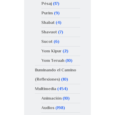
Pésaj
(17)
Purim
(9)
Shabat
(4)
Shavuot
(7)
Sucot
(6)
Yom Kipur
(2)
Yom Teruah
(10)
Iluminando el Camino
(Reflexiones)
(10)
Multimedia
(454)
Animación
(10)
Audios
(198)