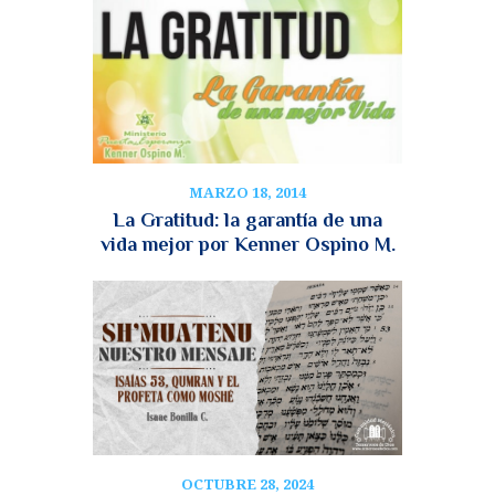
MARZO 18, 2014
La Gratitud: la garantía de una
vida mejor por Kenner Ospino M.
OCTUBRE 28, 2024