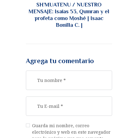
SH’MUATENU / NUESTRO
MENSAJE: Isaías 53, Qumran y el
profeta como Moshé | Isaac
Bonilla C. |
Agrega tu comentario
Guarda mi nombre, correo
electrónico y web en este navegador