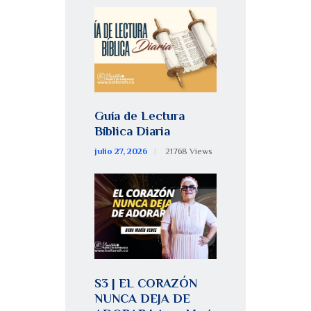
Guía de Lectura
Bíblica Diaria
julio 27, 2026
21768
Views
S3 | EL CORAZÓN
NUNCA DEJA DE