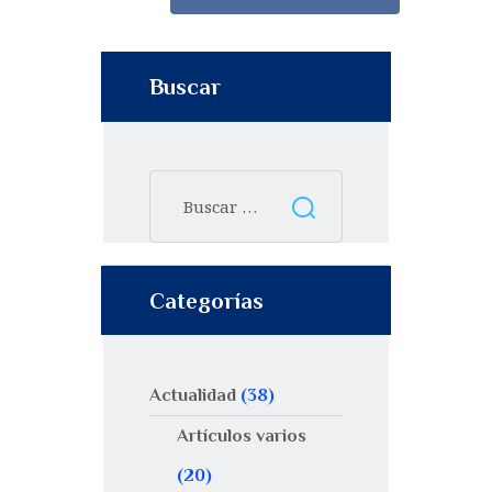
Buscar
Categorías
Actualidad
(38)
Artículos varios
(20)