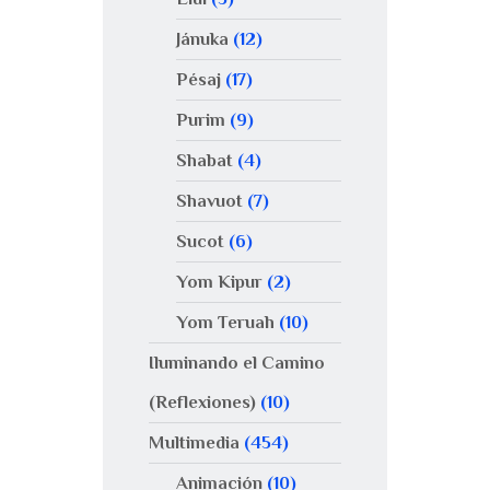
Jánuka
(12)
Pésaj
(17)
Purim
(9)
Shabat
(4)
Shavuot
(7)
Sucot
(6)
Yom Kipur
(2)
Yom Teruah
(10)
Iluminando el Camino
(Reflexiones)
(10)
Multimedia
(454)
Animación
(10)