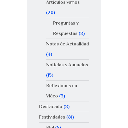
Artículos varios
(20)
Preguntas y
Respuestas
(2)
Notas de Actualidad
(4)
Noticias y Anuncios
(15)
Reflexiones en
Video
(3)
Destacado
(2)
Festividades
(81)
Elul
(5)