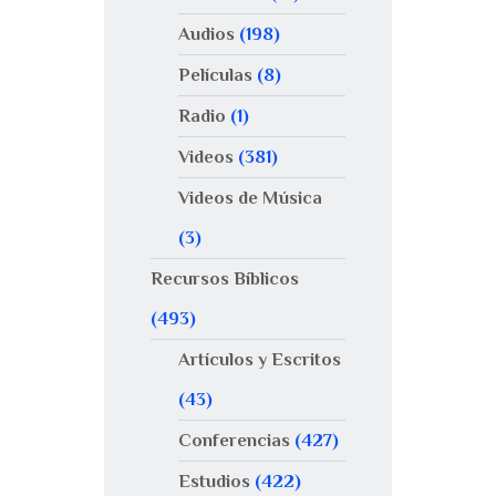
Audios
(198)
Películas
(8)
Radio
(1)
Videos
(381)
Videos de Música
(3)
Recursos Bíblicos
(493)
Artículos y Escritos
(43)
Conferencias
(427)
Estudios
(422)