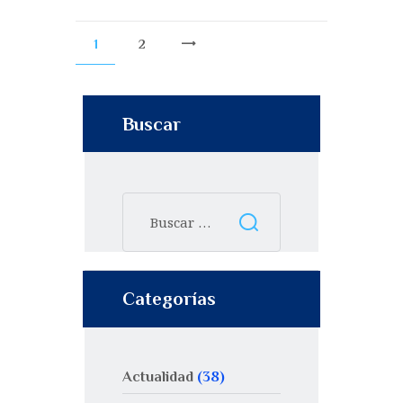
1
2
>
Buscar
Categorías
Actualidad
(38)