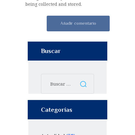
being collected and stored.
Buscar
Categorías