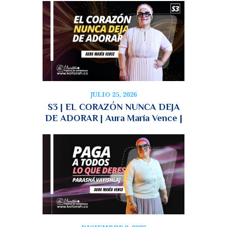
JULIO 25, 2026
S3 | EL CORAZÓN NUNCA DEJA
DE ADORAR | Aura María Vence |