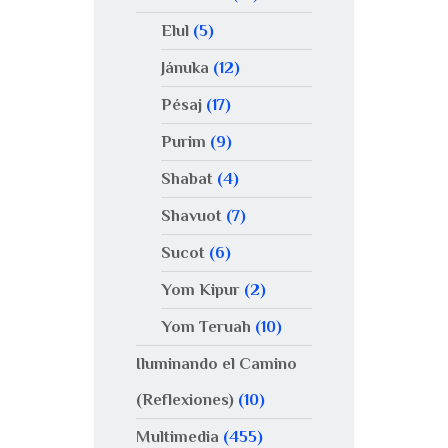
Elul
(5)
Jánuka
(12)
Pésaj
(17)
Purim
(9)
Shabat
(4)
Shavuot
(7)
Sucot
(6)
Yom Kipur
(2)
Yom Teruah
(10)
Iluminando el Camino
(Reflexiones)
(10)
Multimedia
(455)