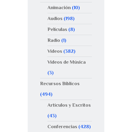
Animación
(10)
Audios
(198)
Películas
(8)
Radio
(1)
Videos
(382)
Videos de Música
(3)
Recursos Bíblicos
(494)
Artículos y Escritos
(43)
Conferencias
(428)