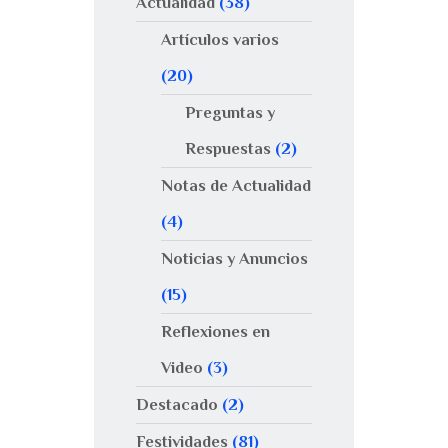
Actualidad
(38)
Artículos varios
(20)
Preguntas y
Respuestas
(2)
Notas de Actualidad
(4)
Noticias y Anuncios
(15)
Reflexiones en
Video
(3)
Destacado
(2)
Festividades
(81)