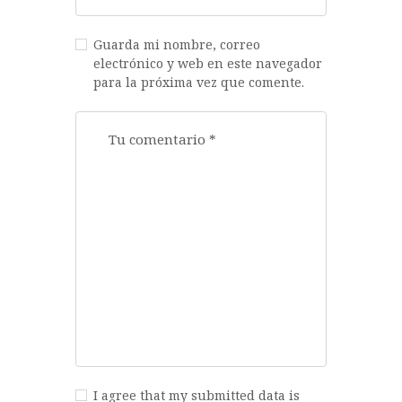
Guarda mi nombre, correo
electrónico y web en este navegador
para la próxima vez que comente.
I agree that my submitted data is