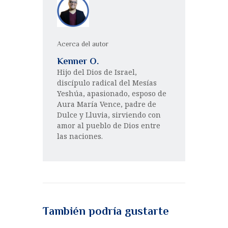
Acerca del autor
Kenner O.
Hijo del Dios de Israel,
discípulo radical del Mesías
Yeshúa, apasionado, esposo de
Aura María Vence, padre de
Dulce y Lluvia, sirviendo con
amor al pueblo de Dios entre
las naciones.
También podría gustarte