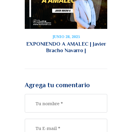
JUNIO 28, 2025
EXPONIENDO A AMALEC | Javier
Bracho Navarro |
Agrega tu comentario