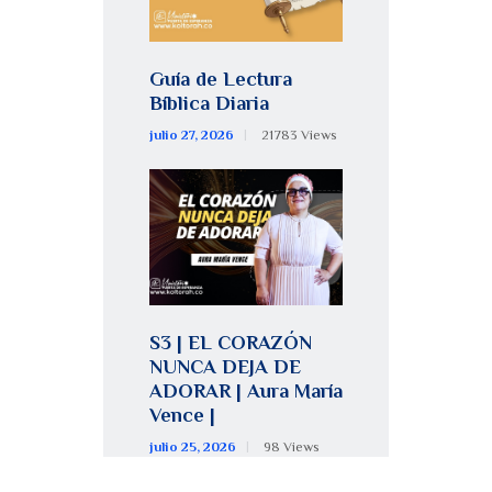
Guía de Lectura
Bíblica Diaria
julio 27, 2026
21783
Views
S3 | EL CORAZÓN
NUNCA DEJA DE
ADORAR | Aura María
Vence |
julio 25, 2026
98
Views