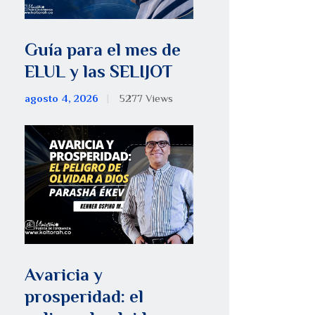
Guía para el mes de
ELUL y las SELIJOT
agosto 4, 2026
5277
Views
Avaricia y
prosperidad: el