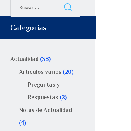
Categorías
Actualidad
(38)
Artículos varios
(20)
Preguntas y
Respuestas
(2)
Notas de Actualidad
(4)