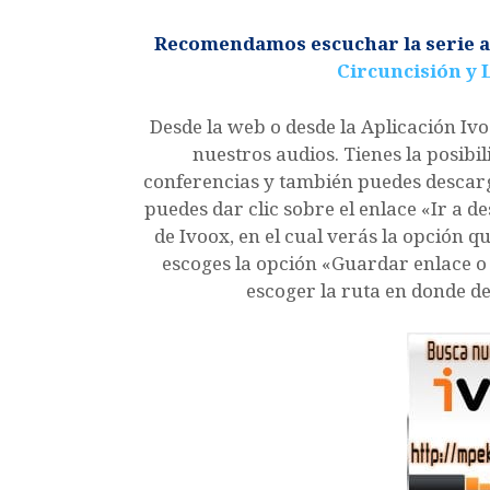
de
audio
Recomendamos escuchar la serie an
Circuncisión y 
Desde la web o desde la Aplicación I
nuestros audios. Tienes la posibil
conferencias y también puedes descarg
puedes dar clic sobre el enlace «Ir a d
de Ivoox, en el cual verás la opción qu
escoges la opción «Guardar enlace 
escoger la ruta en donde de