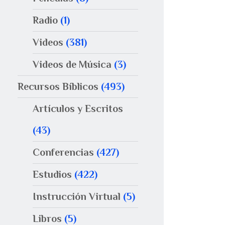
Radio
(1)
Videos
(381)
Videos de Música
(3)
Recursos Bíblicos
(493)
Artículos y Escritos
(43)
Conferencias
(427)
Estudios
(422)
Instrucción Virtual
(5)
Libros
(5)