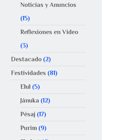
Noticias y Anuncios
(15)
Reflexiones en Video
(3)
Destacado
(2)
Festividades
(81)
Elul
(5)
Jánuka
(12)
Pésaj
(17)
Purim
(9)