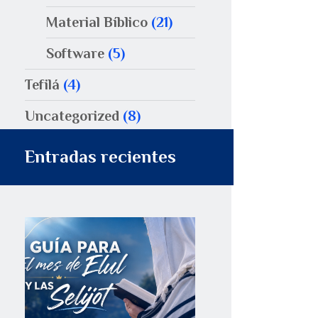
Material Bíblico
(21)
Software
(5)
Tefilá
(4)
Uncategorized
(8)
Entradas recientes