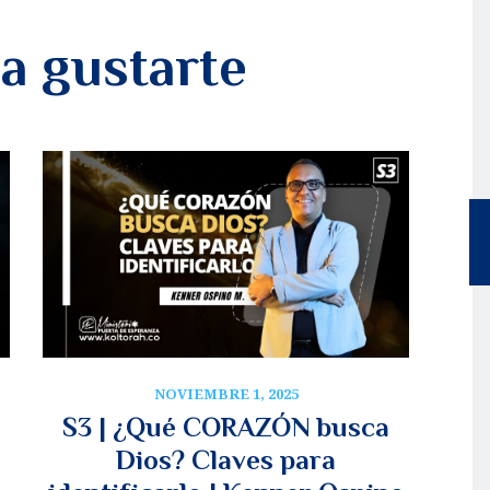
a gustarte
NOVIEMBRE 1, 2025
S3 | ¿Qué CORAZÓN busca
Dios? Claves para