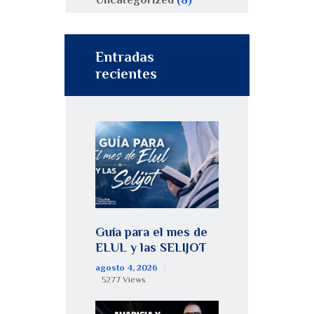
Entradas
recientes
Guía para el mes de
ELUL y las SELIJOT
agosto 4, 2026
5277
Views