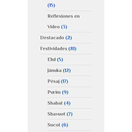
(15)
Reflexiones en
Video
(3)
Destacado
(2)
Festividades
(81)
Elul
(5)
Jánuka
(12)
Pésaj
(17)
Purim
(9)
Shabat
(4)
Shavuot
(7)
Sucot
(6)