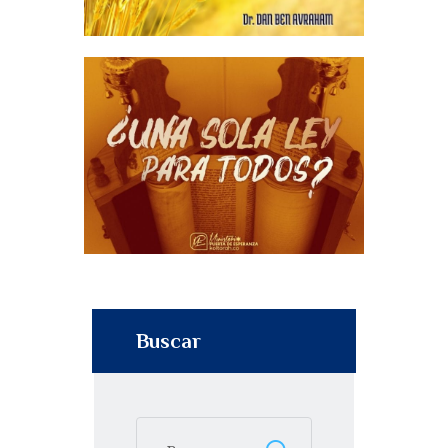
Buscar