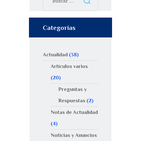
Categorías
Actualidad
(38)
Artículos varios
(20)
Preguntas y
Respuestas
(2)
Notas de Actualidad
(4)
Noticias y Anuncios