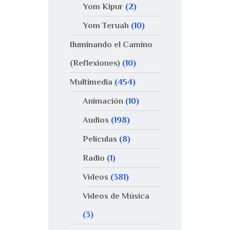
Yom Kipur
(2)
Yom Teruah
(10)
Iluminando el Camino
(Reflexiones)
(10)
Multimedia
(454)
Animación
(10)
Audios
(198)
Películas
(8)
Radio
(1)
Videos
(381)
Videos de Música
(3)