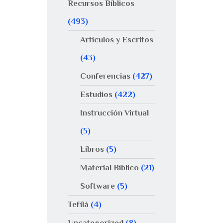
Recursos Bíblicos
(493)
Artículos y Escritos
(43)
Conferencias
(427)
Estudios
(422)
Instrucción Virtual
(5)
Libros
(5)
Material Bíblico
(21)
Software
(5)
Tefilá
(4)
Uncategorized
(8)