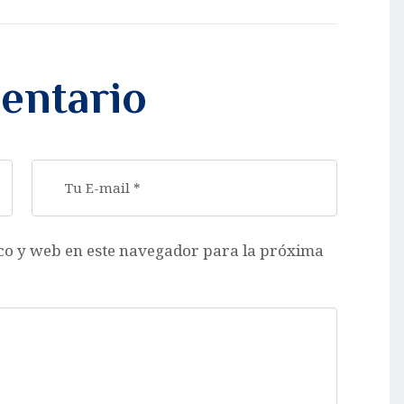
entario
co y web en este navegador para la próxima