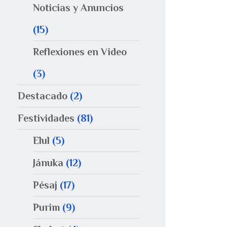
Noticias y Anuncios
(15)
Reflexiones en Video
(3)
Destacado
(2)
Festividades
(81)
Elul
(5)
Jánuka
(12)
Pésaj
(17)
Purim
(9)