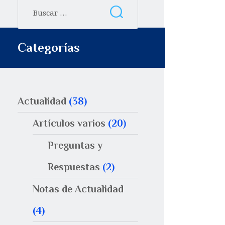
Categorías
Actualidad
(38)
Artículos varios
(20)
Preguntas y
Respuestas
(2)
Notas de Actualidad
(4)