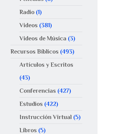
Radio
(1)
Videos
(381)
Videos de Música
(3)
Recursos Bíblicos
(493)
Artículos y Escritos
(43)
Conferencias
(427)
Estudios
(422)
Instrucción Virtual
(5)
Libros
(5)