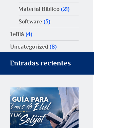
Material Bíblico
(21)
Software
(5)
Tefilá
(4)
Uncategorized
(8)
Entradas recientes