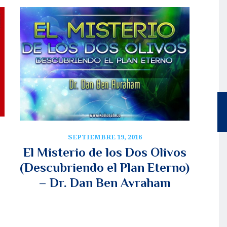
SEPTIEMBRE 19, 2016
El Misterio de los Dos Olivos
(Descubriendo el Plan Eterno)
– Dr. Dan Ben Avraham