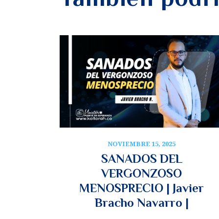
NOVIEMBRE 15, 2025
SANADOS DEL
VERGONZOSO
MENOSPRECIO | Javier
Bracho Navarro |