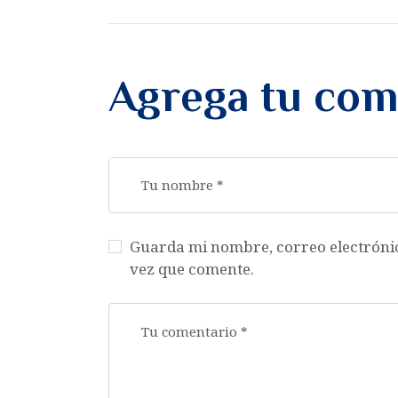
Agrega tu com
Guarda mi nombre, correo electróni
vez que comente.