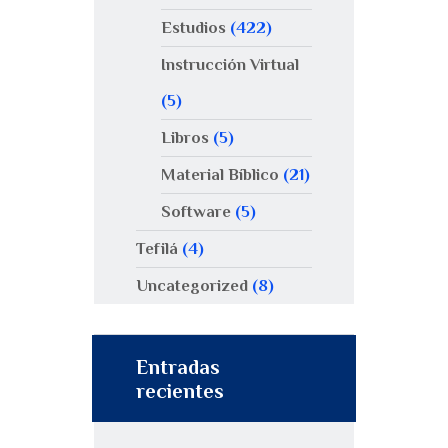
Estudios
(422)
Instrucción Virtual
(5)
Libros
(5)
Material Bíblico
(21)
Software
(5)
Tefilá
(4)
Uncategorized
(8)
Entradas
recientes