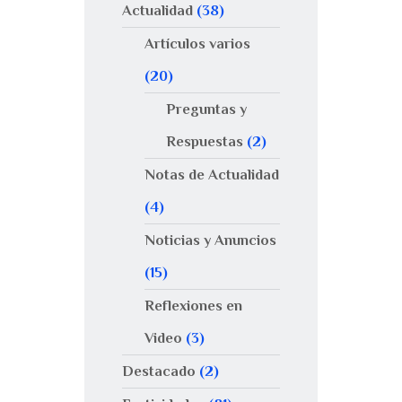
Actualidad
(38)
Artículos varios
(20)
Preguntas y
Respuestas
(2)
Notas de Actualidad
(4)
Noticias y Anuncios
(15)
Reflexiones en
Video
(3)
Destacado
(2)