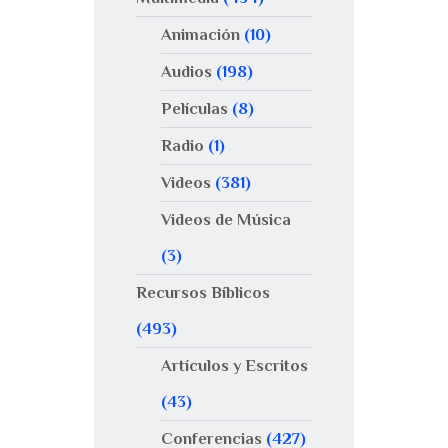
Animación
(10)
Audios
(198)
Películas
(8)
Radio
(1)
Videos
(381)
Videos de Música
(3)
Recursos Bíblicos
(493)
Artículos y Escritos
(43)
Conferencias
(427)