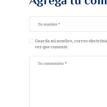
Agrega tu com
Guarda mi nombre, correo electróni
vez que comente.