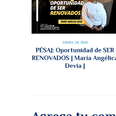
ABRIL 10, 2024
PÉSAJ: Oportunidad de SER
RENOVADOS | María Angélic
Devia |