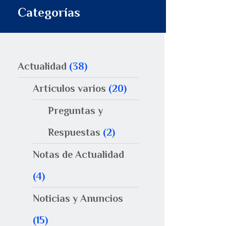
Categorías
Actualidad
(38)
Artículos varios
(20)
Preguntas y
Respuestas
(2)
Notas de Actualidad
(4)
Noticias y Anuncios
(15)