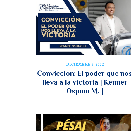
DICIEMBRE 9, 2022
Convicción: El poder que no
lleva a la victoria | Kenner
Ospino M. |