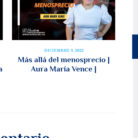
DICIEMBRE 9, 2022
Más allá del menosprecio |
a
Aura María Vence |