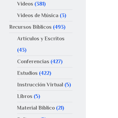
Videos
(381)
Videos de Música
(3)
Recursos Bíblicos
(493)
Artículos y Escritos
(43)
Conferencias
(427)
Estudios
(422)
Instrucción Virtual
(5)
Libros
(5)
Material Bíblico
(21)