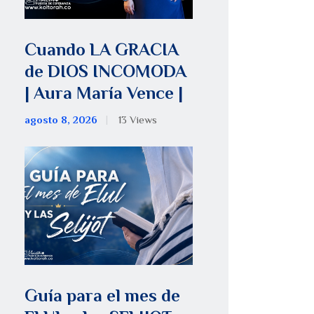
Cuando LA GRACIA
de DIOS INCOMODA
| Aura María Vence |
agosto 8, 2026
13
Views
Guía para el mes de