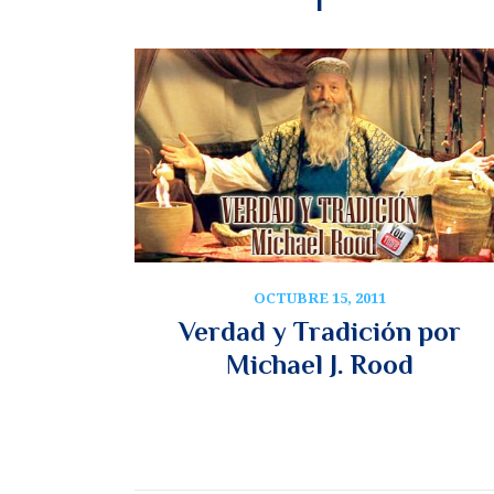
OCTUBRE 15, 2011
Verdad y Tradición por
Michael J. Rood