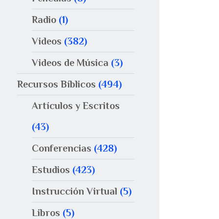
Radio
(1)
Videos
(382)
Videos de Música
(3)
Recursos Bíblicos
(494)
Artículos y Escritos
(43)
Conferencias
(428)
Estudios
(423)
Instrucción Virtual
(5)
Libros
(5)