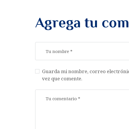
Agrega tu com
Guarda mi nombre, correo electróni
vez que comente.