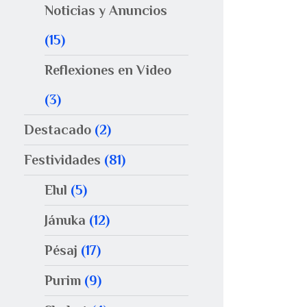
Noticias y Anuncios
(15)
Reflexiones en Video
(3)
Destacado
(2)
Festividades
(81)
Elul
(5)
Jánuka
(12)
Pésaj
(17)
Purim
(9)