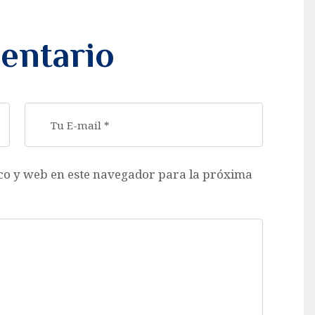
entario
co y web en este navegador para la próxima