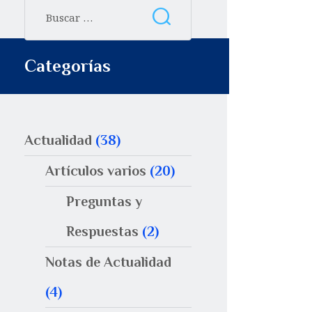
Categorías
Actualidad
(38)
Artículos varios
(20)
Preguntas y
Respuestas
(2)
Notas de Actualidad
(4)