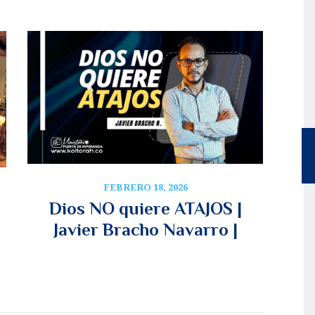
FEBRERO 18, 2026
Dios NO quiere ATAJOS |
Javier Bracho Navarro |