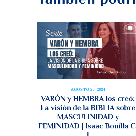
AGOSTO 25, 2024
VARÓN y HEMBRA los creó:
La visión de la BIBLIA sobre
MASCULINIDAD y
FEMINIDAD | Isaac Bonilla C
|