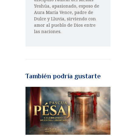
Yeshúa, apasionado, esposo de
Aura María Vence, padre de
Dulce y Lluvia, sirviendo con
amor al pueblo de Dios entre
las naciones.
También podría gustarte