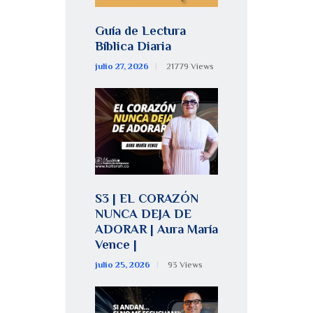
Guía de Lectura
Bíblica Diaria
julio 27, 2026
21779
Views
S3 | EL CORAZÓN
NUNCA DEJA DE
ADORAR | Aura María
Vence |
julio 25, 2026
93
Views