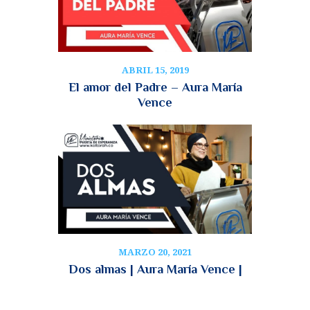
ABRIL 15, 2019
El amor del Padre – Aura María
Vence
MARZO 20, 2021
Dos almas | Aura María Vence |