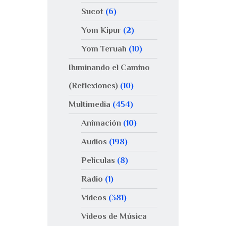
Sucot
(6)
Yom Kipur
(2)
Yom Teruah
(10)
Iluminando el Camino
(Reflexiones)
(10)
Multimedia
(454)
Animación
(10)
Audios
(198)
Películas
(8)
Radio
(1)
Videos
(381)
Videos de Música