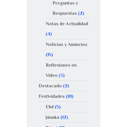
Preguntas y
Respuestas
(2)
Notas de Actualidad
(4)
Noticias y Anuncios
(15)
Reflexiones en
Video
(3)
Destacado
(2)
Festividades
(81)
Elul
(5)
Jánuka
(12)