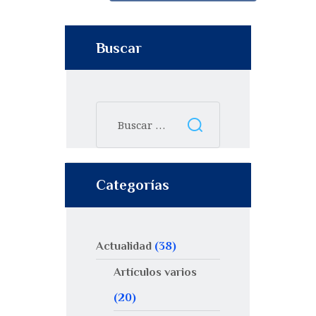
Buscar
Categorías
Actualidad
(38)
Artículos varios
(20)