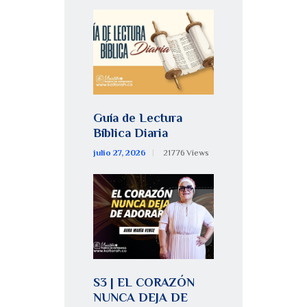
Guía de Lectura
Bíblica Diaria
julio 27, 2026
21776
Views
S3 | EL CORAZÓN
NUNCA DEJA DE