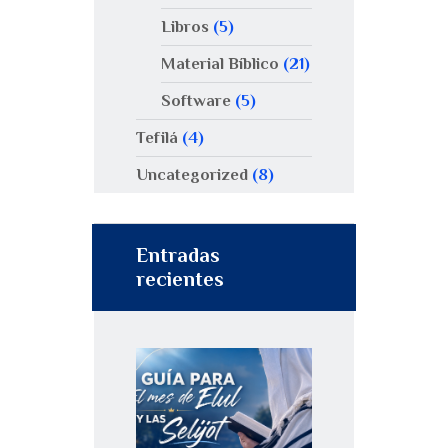
Libros
(5)
Material Bíblico
(21)
Software
(5)
Tefilá
(4)
Uncategorized
(8)
Entradas
recientes