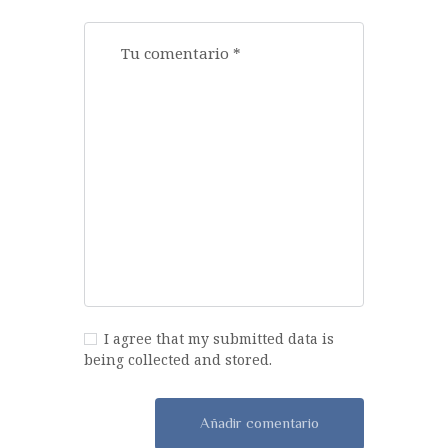
I agree that my submitted data is
being collected and stored.