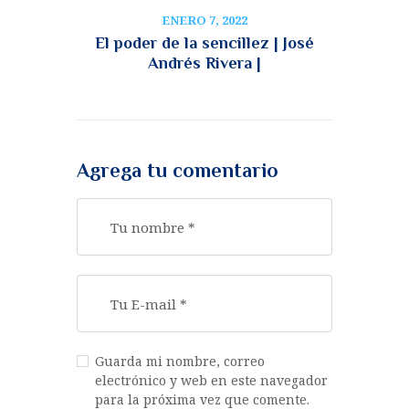
ENERO 7, 2022
El poder de la sencillez | José
Andrés Rivera |
Agrega tu comentario
Guarda mi nombre, correo
electrónico y web en este navegador
para la próxima vez que comente.