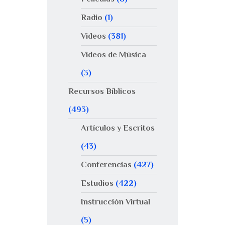
Radio
(1)
Videos
(381)
Videos de Música
(3)
Recursos Bíblicos
(493)
Artículos y Escritos
(43)
Conferencias
(427)
Estudios
(422)
Instrucción Virtual
(5)