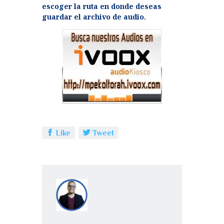
escoger la ruta en donde deseas
guardar el archivo de audio.
Like
Tweet