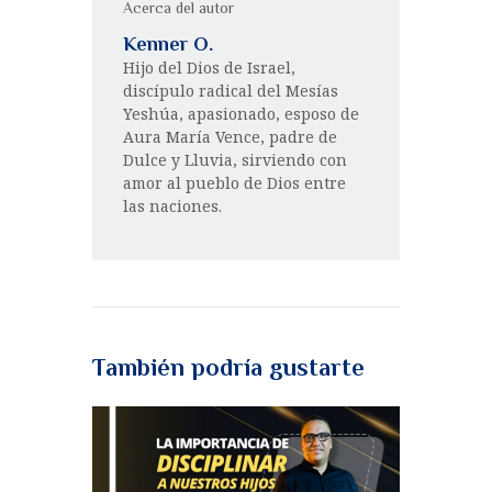
Acerca del autor
Kenner O.
Hijo del Dios de Israel,
discípulo radical del Mesías
Yeshúa, apasionado, esposo de
Aura María Vence, padre de
Dulce y Lluvia, sirviendo con
amor al pueblo de Dios entre
las naciones.
También podría gustarte