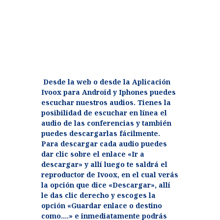
Desde la web o desde la Aplicación
Ivoox para Android y Iphones puedes
escuchar nuestros audios. Tienes la
posibilidad de escuchar en línea el
audio de las conferencias y también
puedes descargarlas fácilmente.
Para descargar cada audio puedes
dar clic sobre el enlace «Ir a
descargar» y allí luego te saldrá el
reproductor de Ivoox, en el cual verás
la opción que dice «Descargar», allí
le das clic derecho y escoges la
opción «Guardar enlace o destino
como….» e inmediatamente podrás