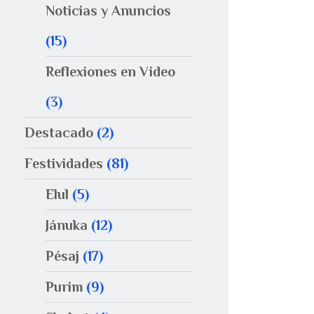
Noticias y Anuncios
(15)
Reflexiones en Video
(3)
Destacado
(2)
Festividades
(81)
Elul
(5)
Jánuka
(12)
Pésaj
(17)
Purim
(9)