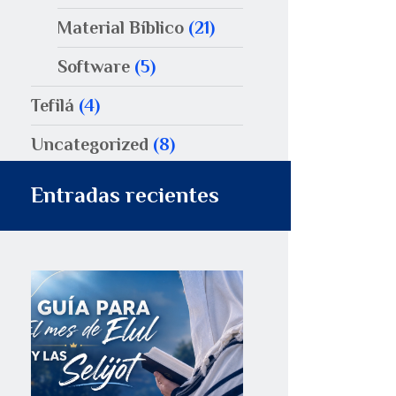
Material Bíblico
(21)
Software
(5)
Tefilá
(4)
Uncategorized
(8)
Entradas recientes