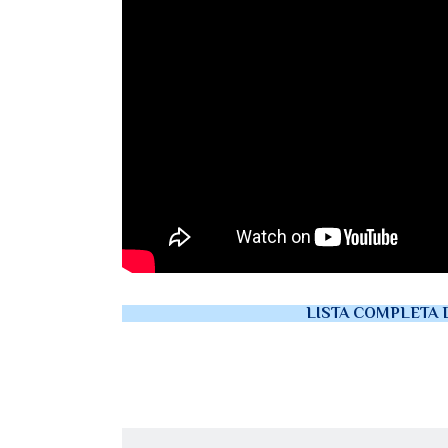
LISTA COMPLETA 