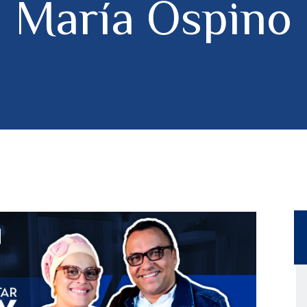
 María Ospino 