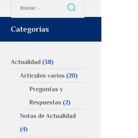
Categorías
Actualidad
(38)
Artículos varios
(20)
Preguntas y
Respuestas
(2)
Notas de Actualidad
(4)