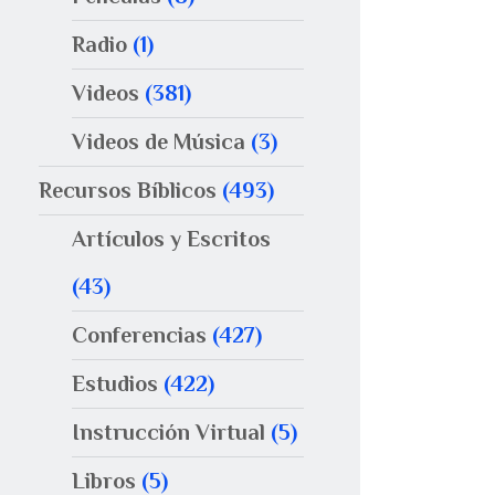
Radio
(1)
Videos
(381)
Videos de Música
(3)
Recursos Bíblicos
(493)
Artículos y Escritos
(43)
Conferencias
(427)
Estudios
(422)
Instrucción Virtual
(5)
Libros
(5)