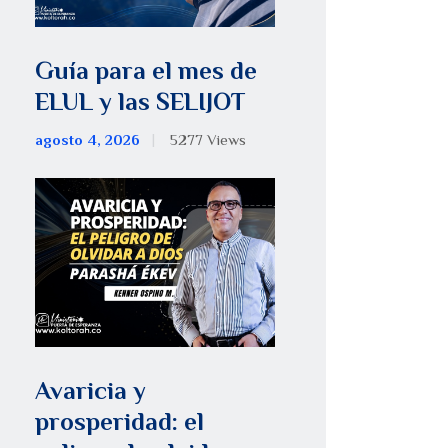
Guía para el mes de
ELUL y las SELIJOT
agosto 4, 2026
5277
Views
Avaricia y
prosperidad: el