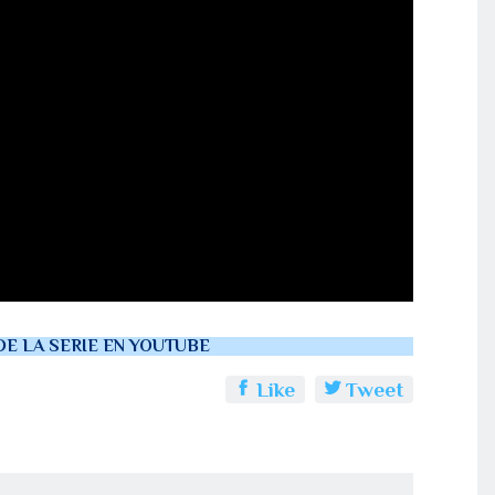
DE LA SERIE EN YOUTUBE
Like
Tweet