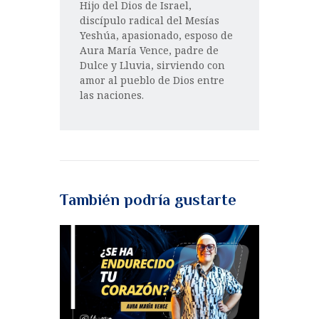
Hijo del Dios de Israel,
discípulo radical del Mesías
Yeshúa, apasionado, esposo de
Aura María Vence, padre de
Dulce y Lluvia, sirviendo con
amor al pueblo de Dios entre
las naciones.
También podría gustarte