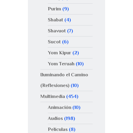
Purim
(9)
Shabat
(4)
Shavuot
(7)
Sucot
(6)
Yom Kipur
(2)
Yom Teruah
(10)
Iluminando el Camino
(Reflexiones)
(10)
Multimedia
(454)
Animación
(10)
Audios
(198)
Películas
(8)