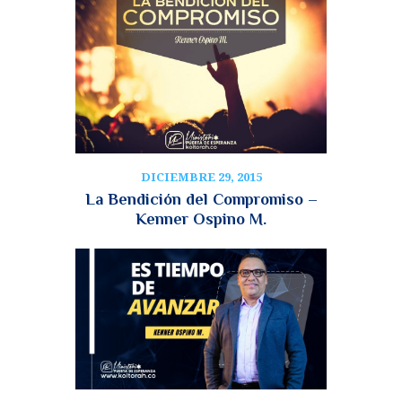
DICIEMBRE 29, 2015
La Bendición del Compromiso –
Kenner Ospino M.