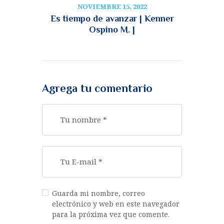
NOVIEMBRE 15, 2022
Es tiempo de avanzar | Kenner
Ospino M. |
Agrega tu comentario
Guarda mi nombre, correo
electrónico y web en este navegador
para la próxima vez que comente.