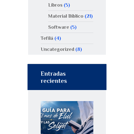
Libros
(5)
Material Bíblico
(21)
Software
(5)
Tefilá
(4)
Uncategorized
(8)
Entradas
recientes