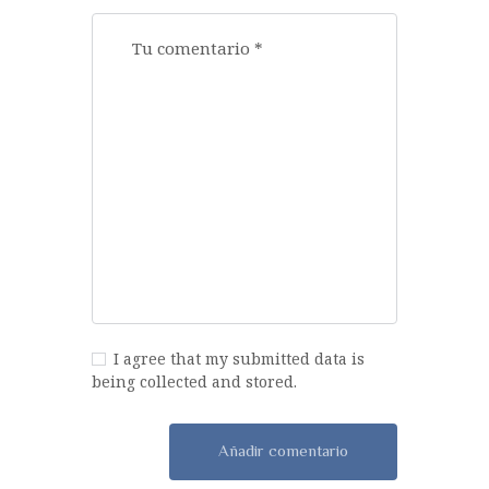
I agree that my submitted data is
being collected and stored.