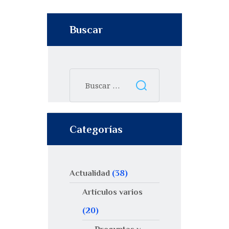
Buscar
Categorías
Actualidad
(38)
Artículos varios
(20)