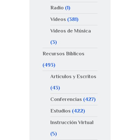
Radio
(1)
Videos
(381)
Videos de Música
(3)
Recursos Bíblicos
(493)
Artículos y Escritos
(43)
Conferencias
(427)
Estudios
(422)
Instrucción Virtual
(5)