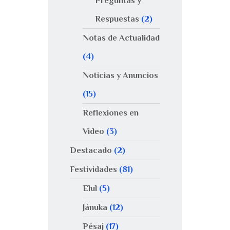
Preguntas y
Respuestas
(2)
Notas de Actualidad
(4)
Noticias y Anuncios
(15)
Reflexiones en
Video
(3)
Destacado
(2)
Festividades
(81)
Elul
(5)
Jánuka
(12)
Pésaj
(17)