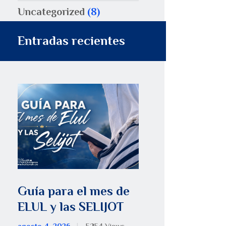
Uncategorized
(8)
Entradas recientes
Guía para el mes de
ELUL y las SELIJOT