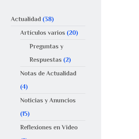
Actualidad
(38)
Artículos varios
(20)
Preguntas y
Respuestas
(2)
Notas de Actualidad
(4)
Noticias y Anuncios
(15)
Reflexiones en Video