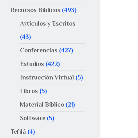
Recursos Bíblicos
(493)
Artículos y Escritos
(43)
Conferencias
(427)
Estudios
(422)
Instrucción Virtual
(5)
Libros
(5)
Material Bíblico
(21)
Software
(5)
Tefilá
(4)