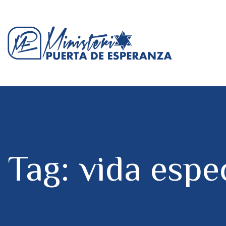
Tag: vida espe