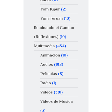
Yom Kipur
(2)
Yom Teruah
(10)
Iluminando el Camino
(Reflexiones)
(10)
Multimedia
(454)
Animación
(10)
Audios
(198)
Películas
(8)
Radio
(1)
Videos
(381)
Videos de Música
(3)