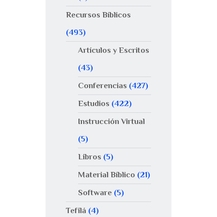
Recursos Bíblicos
(493)
Artículos y Escritos
(43)
Conferencias
(427)
Estudios
(422)
Instrucción Virtual
(5)
Libros
(5)
Material Bíblico
(21)
Software
(5)
Tefilá
(4)