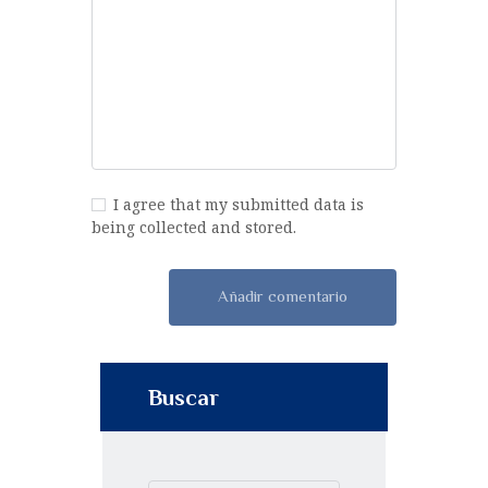
I agree that my submitted data is
being collected and stored.
Buscar