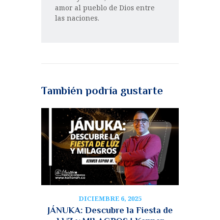
amor al pueblo de Dios entre
las naciones.
También podría gustarte
DICIEMBRE 6, 2025
JÁNUKA: Descubre la Fiesta de