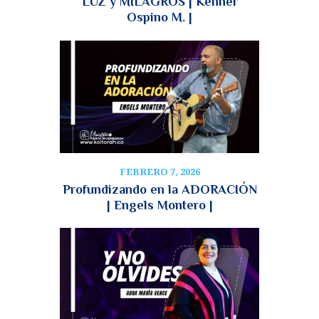
LUZ y MILAGROS | Kenner
Ospino M. |
FEBRERO 7, 2026
Profundizando en la ADORACIÓN
| Engels Montero |