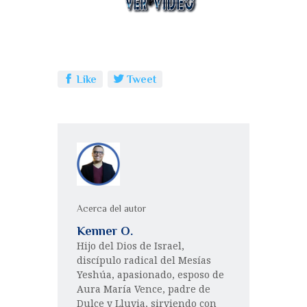
Like
Tweet
Acerca del autor
Kenner O.
Hijo del Dios de Israel,
discípulo radical del Mesías
Yeshúa, apasionado, esposo de
Aura María Vence, padre de
Dulce y Lluvia, sirviendo con