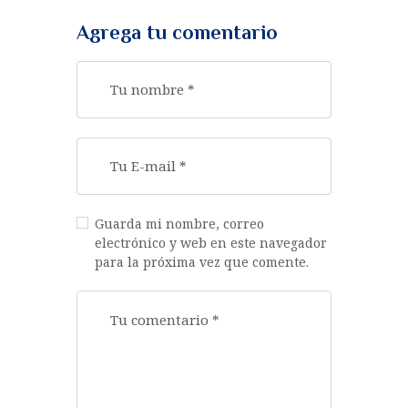
Agrega tu comentario
Guarda mi nombre, correo
electrónico y web en este navegador
para la próxima vez que comente.