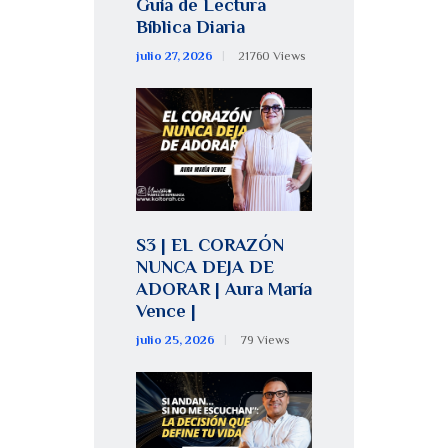
Guía de Lectura
Bíblica Diaria
julio 27, 2026
21760
Views
S3 | EL CORAZÓN
NUNCA DEJA DE
ADORAR | Aura María
Vence |
julio 25, 2026
79
Views