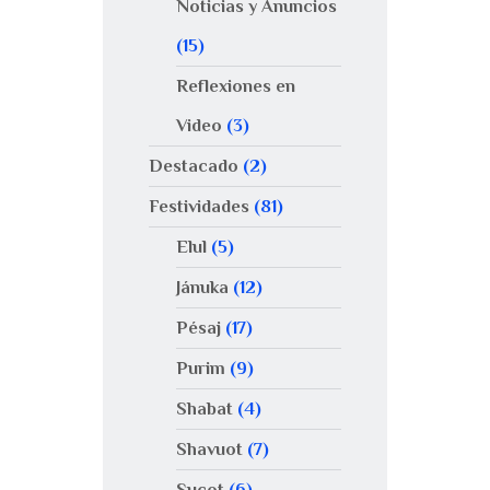
Noticias y Anuncios
(15)
Reflexiones en
Video
(3)
Destacado
(2)
Festividades
(81)
Elul
(5)
Jánuka
(12)
Pésaj
(17)
Purim
(9)
Shabat
(4)
Shavuot
(7)
Sucot
(6)