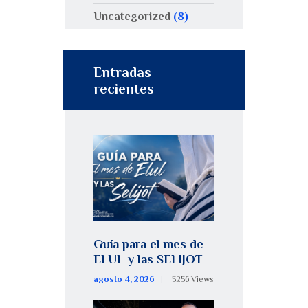
Uncategorized
(8)
Entradas
recientes
Guía para el mes de
ELUL y las SELIJOT
agosto 4, 2026
5256
Views