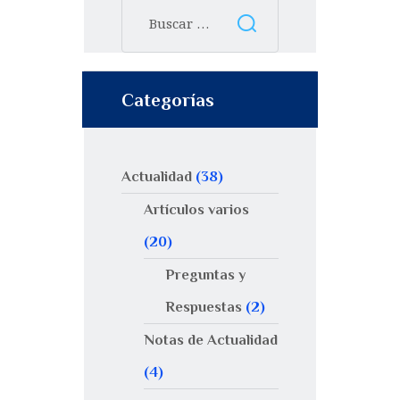
Categorías
Actualidad
(38)
Artículos varios
(20)
Preguntas y
Respuestas
(2)
Notas de Actualidad
(4)