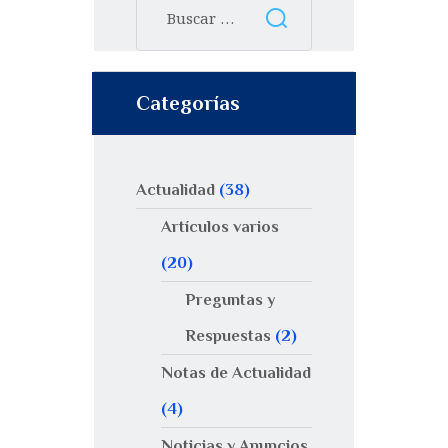
Categorías
Actualidad
(38)
Artículos varios
(20)
Preguntas y
Respuestas
(2)
Notas de Actualidad
(4)
Noticias y Anuncios