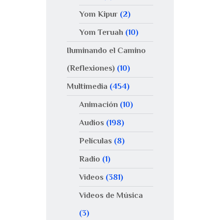
Yom Kipur
(2)
Yom Teruah
(10)
Iluminando el Camino
(Reflexiones)
(10)
Multimedia
(454)
Animación
(10)
Audios
(198)
Películas
(8)
Radio
(1)
Videos
(381)
Videos de Música
(3)