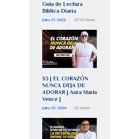
Guía de Lectura
Bíblica Diaria
julio 27, 2026
21779
Views
S3 | EL CORAZÓN
NUNCA DEJA DE
ADORAR | Aura María
Vence |
julio 25, 2026
93
Views