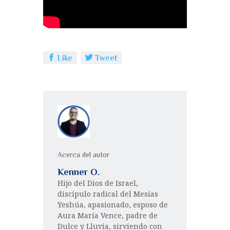
Like
Tweet
Acerca del autor
Kenner O.
Hijo del Dios de Israel,
discípulo radical del Mesías
Yeshúa, apasionado, esposo de
Aura María Vence, padre de
Dulce y Lluvia, sirviendo con