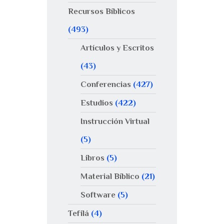
Recursos Bíblicos
(493)
Artículos y Escritos
(43)
Conferencias
(427)
Estudios
(422)
Instrucción Virtual
(5)
Libros
(5)
Material Bíblico
(21)
Software
(5)
Tefilá
(4)