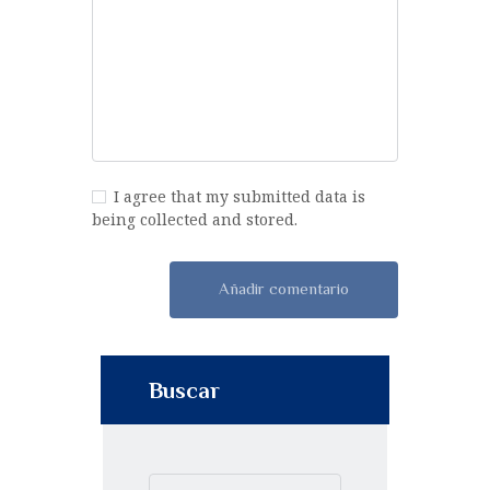
I agree that my submitted data is
being collected and stored.
Buscar