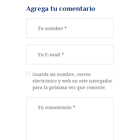
Agrega tu comentario
Guarda mi nombre, correo
electrónico y web en este navegador
para la próxima vez que comente.