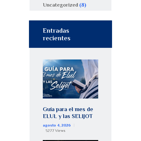
Uncategorized
(8)
Entradas
recientes
Guía para el mes de
ELUL y las SELIJOT
agosto 4, 2026
5277
Views