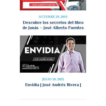
OCTUBRE 29, 2019
Descubre los secretos del libro
de Jonás – José Alberto Fuentes
JULIO 10, 2021
Envidia | José Andrés Rivera |