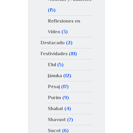
(15)
Reflexiones en
Video
(3)
Destacado
(2)
Festividades
(81)
Elul
(5)
Jánuka
(12)
Pésaj
(17)
Purim
(9)
Shabat
(4)
Shavuot
(7)
Sucot
(6)