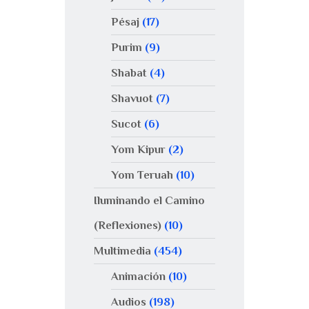
Pésaj
(17)
Purim
(9)
Shabat
(4)
Shavuot
(7)
Sucot
(6)
Yom Kipur
(2)
Yom Teruah
(10)
Iluminando el Camino
(Reflexiones)
(10)
Multimedia
(454)
Animación
(10)
Audios
(198)