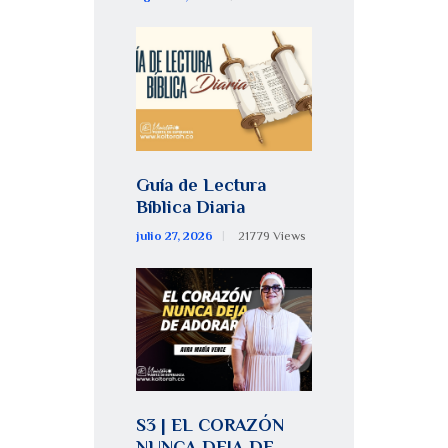
Guía de Lectura
Bíblica Diaria
julio 27, 2026
21779
Views
S3 | EL CORAZÓN
NUNCA DEJA DE