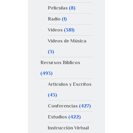
Películas
(8)
Radio
(1)
Videos
(381)
Videos de Música
(3)
Recursos Bíblicos
(493)
Artículos y Escritos
(43)
Conferencias
(427)
Estudios
(422)
Instrucción Virtual