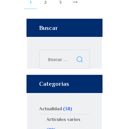
1
2
3
>
Buscar
Categorías
Actualidad
(38)
Artículos varios