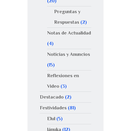
(20)
Preguntas y
Respuestas
(2)
Notas de Actualidad
(4)
Noticias y Anuncios
(15)
Reflexiones en
Video
(3)
Destacado
(2)
Festividades
(81)
Elul
(5)
Jánuka
(12)