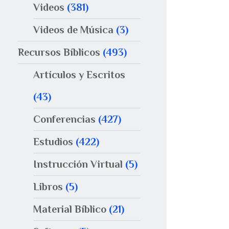
Videos
(381)
Videos de Música
(3)
Recursos Bíblicos
(493)
Artículos y Escritos
(43)
Conferencias
(427)
Estudios
(422)
Instrucción Virtual
(5)
Libros
(5)
Material Bíblico
(21)