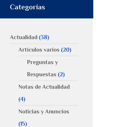
Categorías
Actualidad
(38)
Artículos varios
(20)
Preguntas y
Respuestas
(2)
Notas de Actualidad
(4)
Noticias y Anuncios
(15)