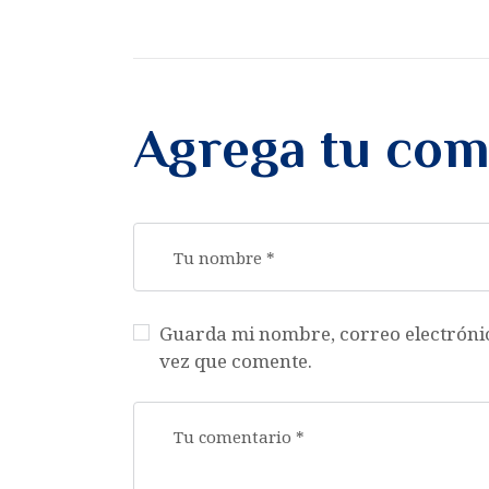
Agrega tu com
Guarda mi nombre, correo electróni
vez que comente.