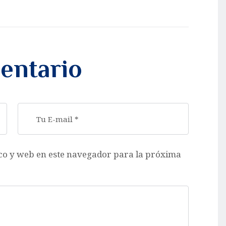
entario
co y web en este navegador para la próxima