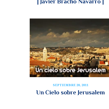
| Javier Bracho Navarro |
SEPTIEMBRE 20, 2011
Un Cielo sobre Jerusalem