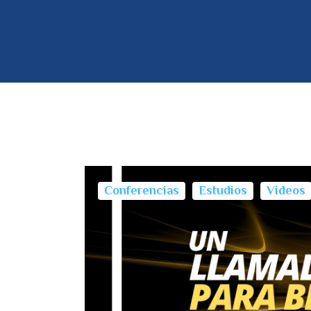
Conferencias
Estudios
Videos