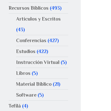
Recursos Bíblicos
(493)
Artículos y Escritos
(43)
Conferencias
(427)
Estudios
(422)
Instrucción Virtual
(5)
Libros
(5)
Material Bíblico
(21)
Software
(5)
Tefilá
(4)