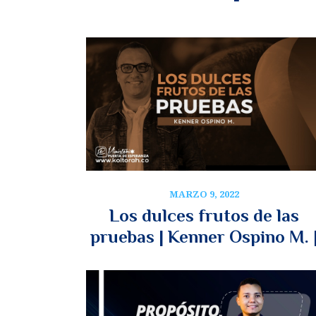
MARZO 9, 2022
Los dulces frutos de las
pruebas | Kenner Ospino M. 