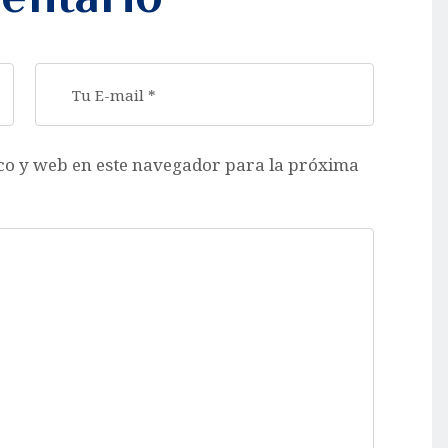
co y web en este navegador para la próxima