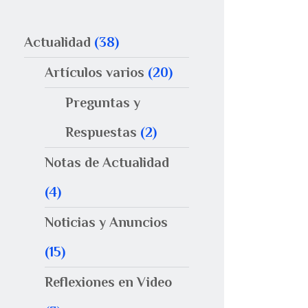
Actualidad
(38)
Artículos varios
(20)
Preguntas y
Respuestas
(2)
Notas de Actualidad
(4)
Noticias y Anuncios
(15)
Reflexiones en Video