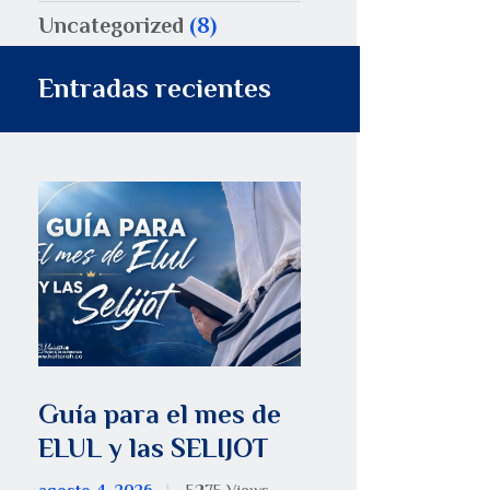
Uncategorized
(8)
Entradas recientes
Guía para el mes de
ELUL y las SELIJOT