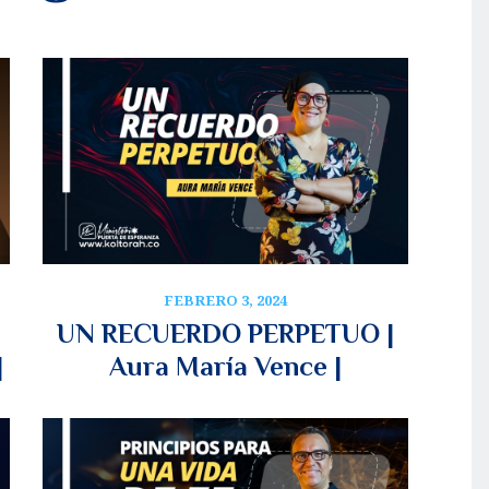
FEBRERO 3, 2024
UN RECUERDO PERPETUO |
|
Aura María Vence |