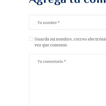
Guarda mi nombre, correo electróni
vez que comente.