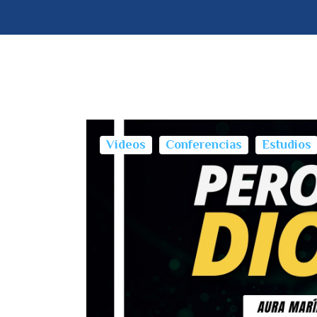
Videos
Conferencias
Estudios