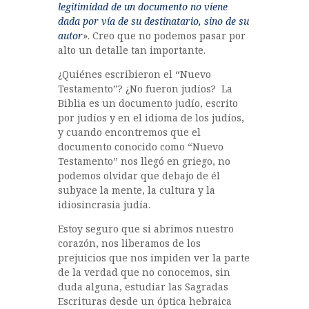
legitimidad de un documento no viene
dada por vía de su destinatario, sino de su
autor
». Creo que no podemos pasar por
alto un detalle tan importante.
¿Quiénes escribieron el “Nuevo
Testamento”? ¿No fueron judíos? La
Biblia es un documento judío, escrito
por judíos y en el idioma de los judíos,
y cuando encontremos que el
documento conocido como “Nuevo
Testamento” nos llegó en griego, no
podemos olvidar que debajo de él
subyace la mente, la cultura y la
idiosincrasia judía.
Estoy seguro que si abrimos nuestro
corazón, nos liberamos de los
prejuicios que nos impiden ver la parte
de la verdad que no conocemos, sin
duda alguna, estudiar las Sagradas
Escrituras desde un óptica hebraica