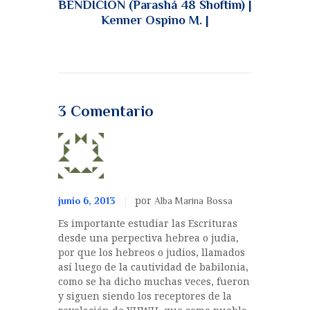
BENDICIÓN (Parashá 48 Shoftim) |
Kenner Ospino M. |
3 Comentario
por
junio 6, 2013
Alba Marina Bossa
Es importante estudiar las Escrituras
desde una perpectiva hebrea o judia,
por que los hebreos o judios, llamados
así luego de la cautividad de babilonia,
como se ha dicho muchas veces, fueron
y siguen siendo los receptores de la