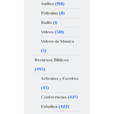
Audios
(198)
Películas
(8)
Radio
(1)
Videos
(381)
Videos de Música
(3)
Recursos Bíblicos
(493)
Artículos y Escritos
(43)
Conferencias
(427)
Estudios
(422)