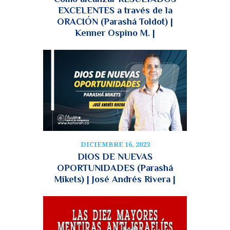
EXCELENTES a través de la
ORACIÓN (Parashá Toldot) |
Kenner Ospino M. |
DICIEMBRE 16, 2023
DIOS DE NUEVAS
OPORTUNIDADES (Parashá
Mikets) | José Andrés Rivera |