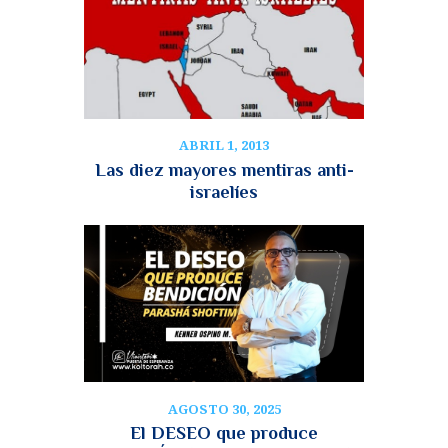
ABRIL 1, 2013
Las diez mayores mentiras anti-
israelíes
AGOSTO 30, 2025
El DESEO que produce