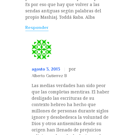
Es por eso que hay que volver a las
sendas antiguas según palabras del
propio Mashiaj. Toddá Raba. Alba
Responder
por
agosto 3, 2013
Alberto Gutierrez B
Las medias verdades han sido peor
que las completas mentiras. El haber
desligado las escrituras de su
contexto hebreo ha hecho que
millones de personas durante siglos
ignore y desobedesca la voluntad de
Dios y otros antisemitas desde su
origen han llenado de prejuicios