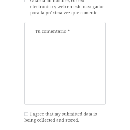
Guarda mi nombre, correo
electrónico y web en este navegador
para la próxima vez que comente.
I agree that my submitted data is
being collected and stored.