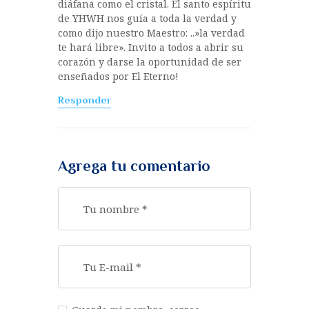
diáfana como el cristal. El santo espíritu
de YHWH nos guía a toda la verdad y
como dijo nuestro Maestro: ..»la verdad
te hará libre». Invito a todos a abrir su
corazón y darse la oportunidad de ser
enseñados por El Eterno!
Responder
Agrega tu comentario