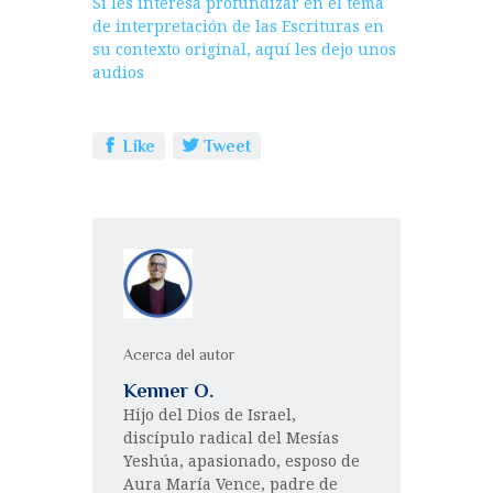
Si les interesa profundizar en el tema
de interpretación de las Escrituras en
su contexto original, aquí les dejo unos
audios
Like
Tweet
Acerca del autor
Kenner O.
Hijo del Dios de Israel,
discípulo radical del Mesías
Yeshúa, apasionado, esposo de
Aura María Vence, padre de