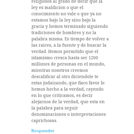
religiosos al grado de decir que la
ley es maldicion o que el
conocimiento no vale o que ya no
estamos bajo la ley sino bajo la
gracia y hemos terminado siguiendo
tradiciones de hombres y no la
palabra misma. Es tiempo de volver a
las raices, a la fuente y de buscar la
verdad. Hemos permitido que el
islamismo cresca hasta ser 1200
millones de personas en el mundo,
mientras nosotros creemos
descalificar al otro diciendole te
estas judaizando, que flaco favor le
hemos hecho a la verdad, cayendo
en lo que criticamos, es decir
alejarnos de la verdad, que esta en
la palabra para seguir
denominaciones o interpretaciones
caprichosas.
Responder