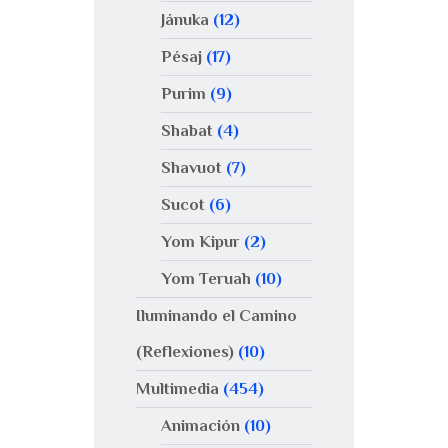
Jánuka
(12)
Pésaj
(17)
Purim
(9)
Shabat
(4)
Shavuot
(7)
Sucot
(6)
Yom Kipur
(2)
Yom Teruah
(10)
Iluminando el Camino
(Reflexiones)
(10)
Multimedia
(454)
Animación
(10)