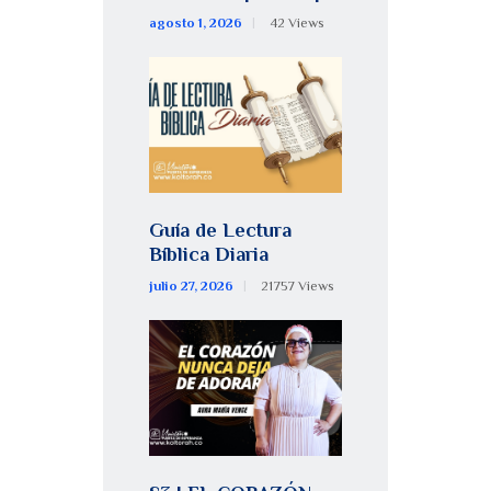
agosto 1, 2026
42
Views
Guía de Lectura
Bíblica Diaria
julio 27, 2026
21757
Views