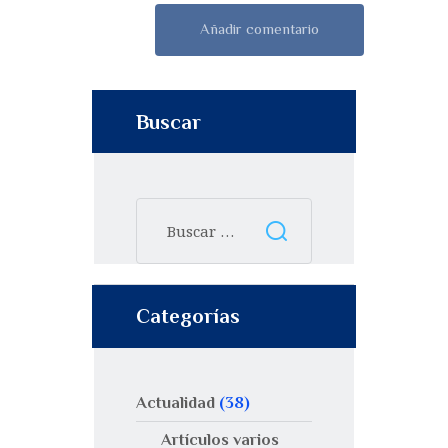
Buscar
Categorías
Actualidad
(38)
Artículos varios