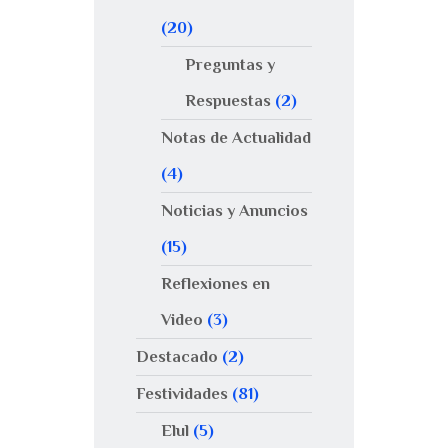
(20)
Preguntas y
Respuestas
(2)
Notas de Actualidad
(4)
Noticias y Anuncios
(15)
Reflexiones en
Video
(3)
Destacado
(2)
Festividades
(81)
Elul
(5)