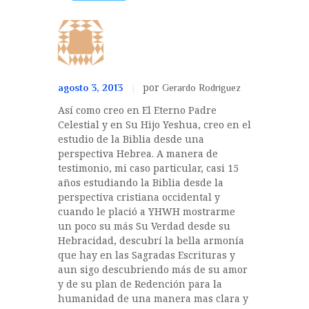
por
agosto 3, 2013
Gerardo Rodríguez
Así como creo en El Eterno Padre
Celestial y en Su Hijo Yeshua, creo en el
estudio de la Biblia desde una
perspectiva Hebrea. A manera de
testimonio, mi caso particular, casi 15
años estudiando la Biblia desde la
perspectiva cristiana occidental y
cuando le plació a YHWH mostrarme
un poco su más Su Verdad desde su
Hebracidad, descubrí la bella armonía
que hay en las Sagradas Escrituras y
aun sigo descubriendo más de su amor
y de su plan de Redención para la
humanidad de una manera mas clara y