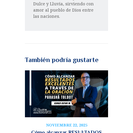
Dulce y Lluvia, sirviendo con
amor al pueblo de Dios entre
las naciones.
También podría gustarte
NOVIEMBRE 22, 2025
Cómo alcanzar RESULTADOS