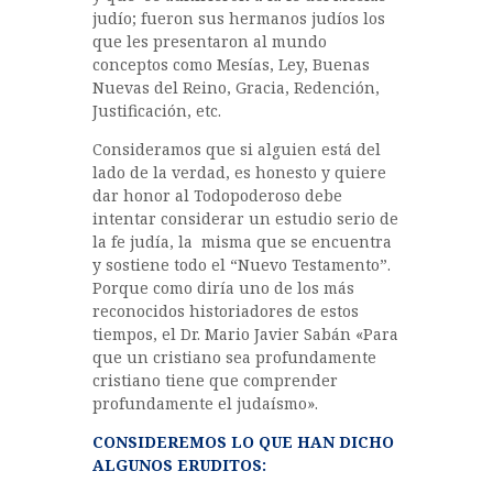
judío; fueron sus hermanos judíos los
que les presentaron al mundo
conceptos como Mesías, Ley, Buenas
Nuevas del Reino, Gracia, Redención,
Justificación, etc.
Consideramos que si alguien está del
lado de la verdad, es honesto y quiere
dar honor al Todopoderoso debe
intentar considerar un estudio serio de
la fe judía, la misma que se encuentra
y sostiene todo el “Nuevo Testamento”.
Porque como diría uno de los más
reconocidos historiadores de estos
tiempos, el Dr. Mario Javier Sabán «Para
que un cristiano sea profundamente
cristiano tiene que comprender
profundamente el judaísmo».
CONSIDEREMOS LO QUE HAN DICHO
ALGUNOS ERUDITOS: