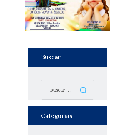
Buscar
Categorías