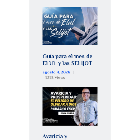
Guía para el mes de
ELUL y las SELIJOT
agosto 4, 2026
5258
Views
Avaricia y