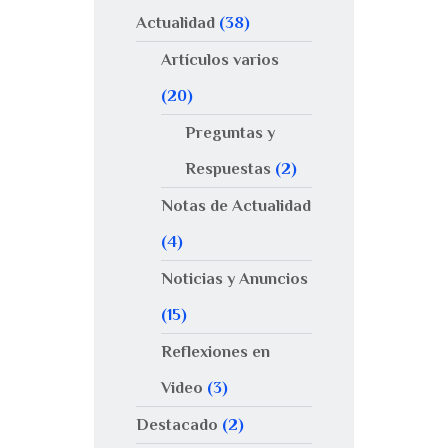
Actualidad
(38)
Artículos varios
(20)
Preguntas y
Respuestas
(2)
Notas de Actualidad
(4)
Noticias y Anuncios
(15)
Reflexiones en
Video
(3)
Destacado
(2)