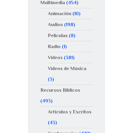
Multimedia
(454)
Animación
(10)
Audios
(198)
Películas
(8)
Radio
(1)
Videos
(381)
Videos de Música
(3)
Recursos Bíblicos
(493)
Artículos y Escritos
(43)