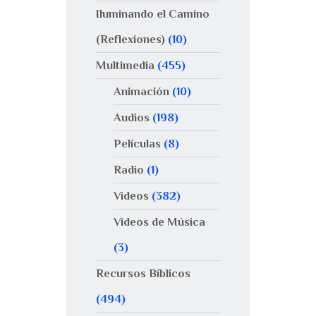
Iluminando el Camino
(Reflexiones)
(10)
Multimedia
(455)
Animación
(10)
Audios
(198)
Películas
(8)
Radio
(1)
Videos
(382)
Videos de Música
(3)
Recursos Bíblicos
(494)