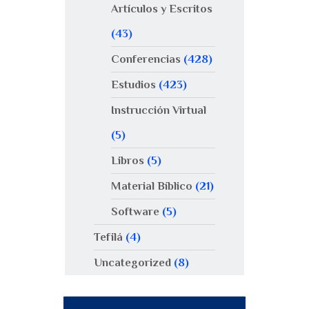
Artículos y Escritos
(43)
Conferencias
(428)
Estudios
(423)
Instrucción Virtual
(5)
Libros
(5)
Material Bíblico
(21)
Software
(5)
Tefilá
(4)
Uncategorized
(8)