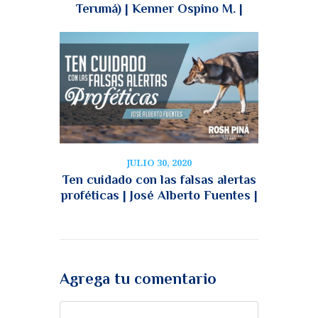
Terumá) | Kenner Ospino M. |
JULIO 30, 2020
Ten cuidado con las falsas alertas
proféticas | José Alberto Fuentes |
Agrega tu comentario