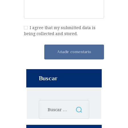
I agree that my submitted data is
being collected and stored.
Buscar