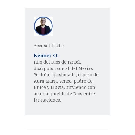
Acerca del autor
Kenner O.
Hijo del Dios de Israel,
discípulo radical del Mesías
Yeshúa, apasionado, esposo de
Aura María Vence, padre de
Dulce y Lluvia, sirviendo con
amor al pueblo de Dios entre
las naciones.