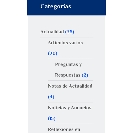
Categorías
Actualidad
(38)
Artículos varios
(20)
Preguntas y
Respuestas
(2)
Notas de Actualidad
(4)
Noticias y Anuncios
(15)
Reflexiones en