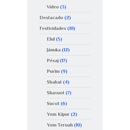
Video
(3)
Destacado
(2)
Festividades
(81)
Elul
(5)
Jánuka
(12)
Pésaj
(17)
Purim
(9)
Shabat
(4)
Shavuot
(7)
Sucot
(6)
Yom Kipur
(2)
Yom Teruah
(10)