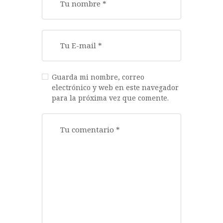
Guarda mi nombre, correo
electrónico y web en este navegador
para la próxima vez que comente.