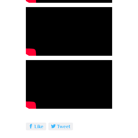
Like
Tweet