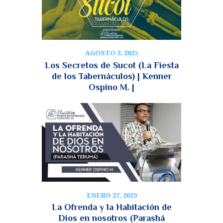
AGOSTO 3, 2025
Los Secretos de Sucot (La Fiesta
de los Tabernáculos) | Kenner
Ospino M. |
ENERO 27, 2023
La Ofrenda y la Habitación de
Dios en nosotros (Parashá