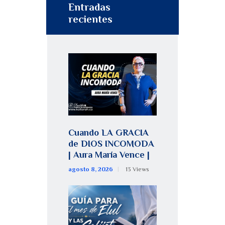
Entradas
recientes
Cuando LA GRACIA
de DIOS INCOMODA
| Aura María Vence |
agosto 8, 2026
13
Views