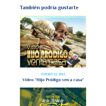
También podría gustarte
ENERO 12, 2012
Video “Hijo Pródigo ven a casa”