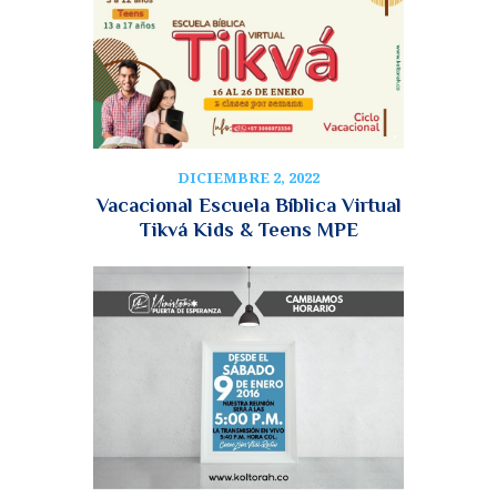
DICIEMBRE 2, 2022
Vacacional Escuela Bíblica Virtual
Tikvá Kids & Teens MPE