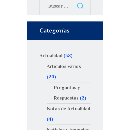
Categorías
Actualidad
(38)
Artículos varios
(20)
Preguntas y
Respuestas
(2)
Notas de Actualidad
(4)
Noticias y Anuncios