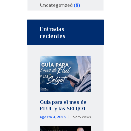
Uncategorized
(8)
Entradas
recientes
Guía para el mes de
ELUL y las SELIJOT
agosto 4, 2026
5275
Views