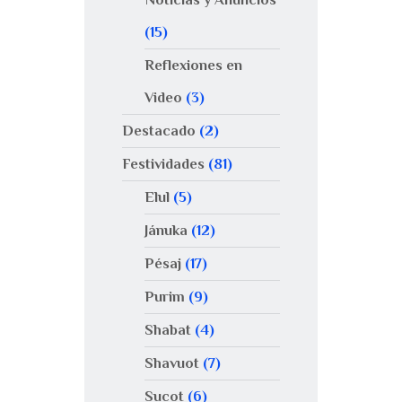
(15)
Reflexiones en
Video
(3)
Destacado
(2)
Festividades
(81)
Elul
(5)
Jánuka
(12)
Pésaj
(17)
Purim
(9)
Shabat
(4)
Shavuot
(7)
Sucot
(6)