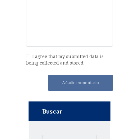
I agree that my submitted data is
being collected and stored.
Buscar