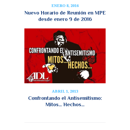
ENERO 8, 2016
Nuevo Horario de Reunión en MPE
desde enero 9 de 2016
ABRIL 1, 2013
Confrontando el Antisemitismo:
Mitos… Hechos…