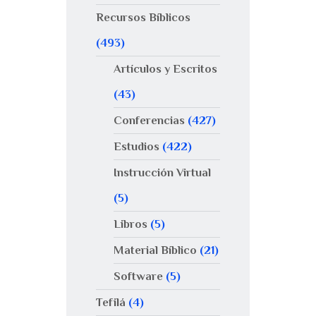
Recursos Bíblicos
(493)
Artículos y Escritos
(43)
Conferencias
(427)
Estudios
(422)
Instrucción Virtual
(5)
Libros
(5)
Material Bíblico
(21)
Software
(5)
Tefilá
(4)