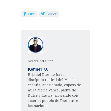
Like
Tweet
Acerca del autor
Kenner O.
Hijo del Dios de Israel,
discípulo radical del Mesías
Yeshúa, apasionado, esposo de
Aura María Vence, padre de
Dulce y Lluvia, sirviendo con
amor al pueblo de Dios entre
las naciones.