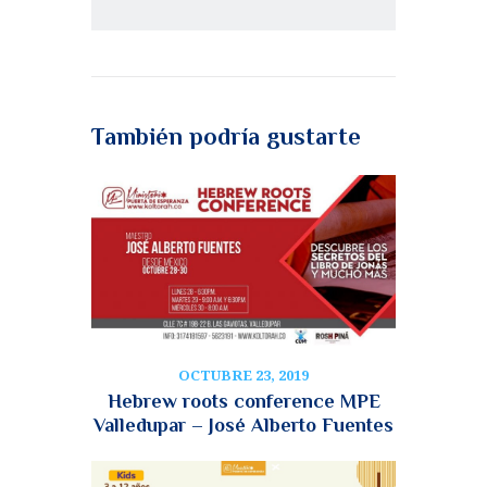
También podría gustarte
OCTUBRE 23, 2019
Hebrew roots conference MPE
Valledupar – José Alberto Fuentes