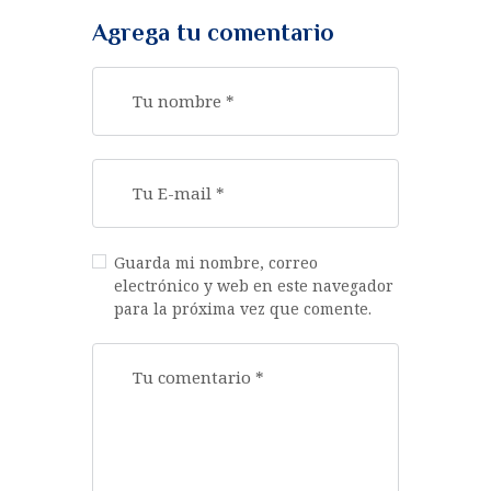
Agrega tu comentario
Guarda mi nombre, correo
electrónico y web en este navegador
para la próxima vez que comente.