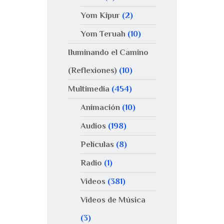
Yom Kipur
(2)
Yom Teruah
(10)
Iluminando el Camino
(Reflexiones)
(10)
Multimedia
(454)
Animación
(10)
Audios
(198)
Películas
(8)
Radio
(1)
Videos
(381)
Videos de Música
(3)