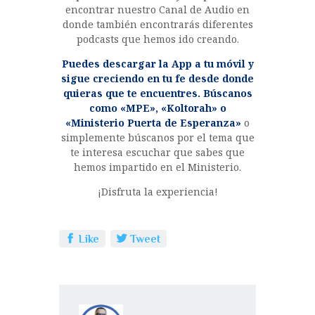
encontrar nuestro Canal de Audio en
donde también encontrarás diferentes
podcasts que hemos ido creando.
Puedes descargar la App a tu móvil y
sigue creciendo en tu fe desde donde
quieras que te encuentres. Búscanos
como «MPE», «Koltorah» o
«Ministerio Puerta de Esperanza»
o
simplemente búscanos por el tema que
te interesa escuchar que sabes que
hemos impartido en el Ministerio.
¡Disfruta la experiencia!
Like
Tweet