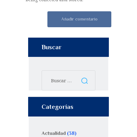
Buscar
Categorías
Actualidad
(38)