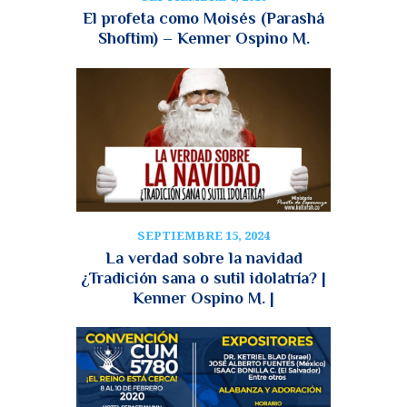
El profeta como Moisés (Parashá
Shoftim) – Kenner Ospino M.
SEPTIEMBRE 15, 2024
La verdad sobre la navidad
¿Tradición sana o sutil idolatría? |
Kenner Ospino M. |