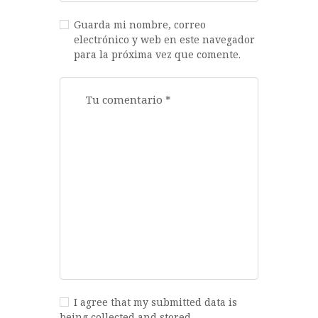
Guarda mi nombre, correo
electrónico y web en este navegador
para la próxima vez que comente.
I agree that my submitted data is
being collected and stored.