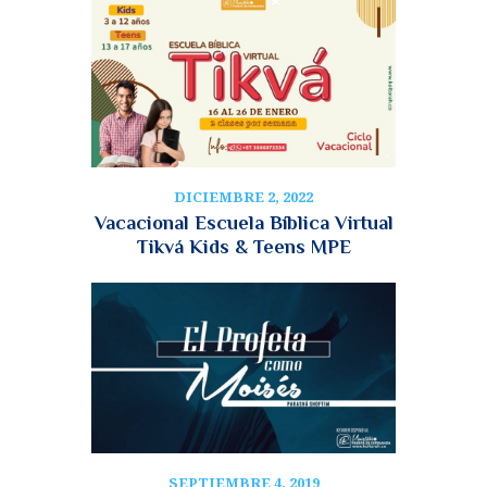
DICIEMBRE 2, 2022
Vacacional Escuela Bíblica Virtual
Tikvá Kids & Teens MPE
SEPTIEMBRE 4, 2019