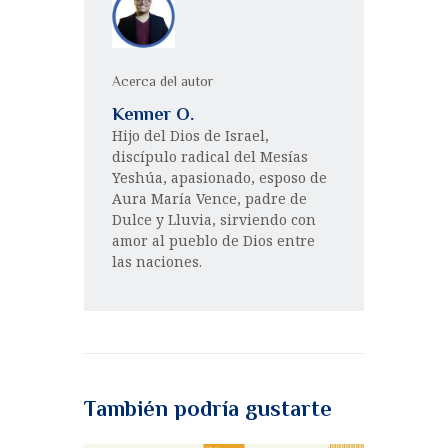
Acerca del autor
Kenner O.
Hijo del Dios de Israel,
discípulo radical del Mesías
Yeshúa, apasionado, esposo de
Aura María Vence, padre de
Dulce y Lluvia, sirviendo con
amor al pueblo de Dios entre
las naciones.
También podría gustarte