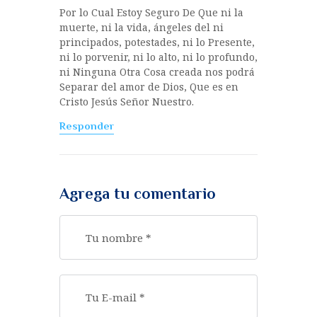
Por lo Cual Estoy Seguro De Que ni la
muerte, ni la vida, ángeles del ni
principados, potestades, ni lo Presente,
ni lo porvenir, ni lo alto, ni lo profundo,
ni Ninguna Otra Cosa creada nos podrá
Separar del amor de Dios, Que es en
Cristo Jesús Señor Nuestro.
Responder
Agrega tu comentario