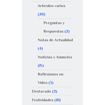
Artículos varios
(20)
Preguntas y
Respuestas
(2)
Notas de Actualidad
(4)
Noticias y Anuncios
(15)
Reflexiones en
Video
(3)
Destacado
(2)
Festividades
(81)