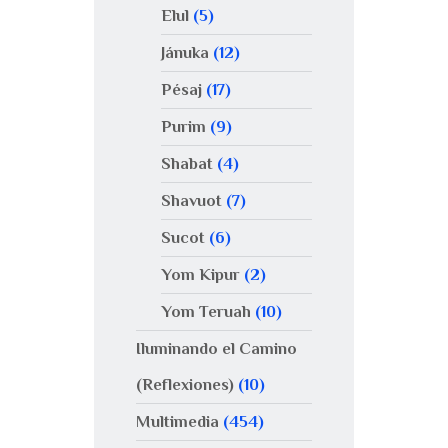
Elul
(5)
Jánuka
(12)
Pésaj
(17)
Purim
(9)
Shabat
(4)
Shavuot
(7)
Sucot
(6)
Yom Kipur
(2)
Yom Teruah
(10)
Iluminando el Camino
(Reflexiones)
(10)
Multimedia
(454)