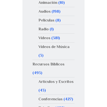
Animación
(10)
Audios
(198)
Películas
(8)
Radio
(1)
Videos
(381)
Videos de Música
(3)
Recursos Bíblicos
(493)
Artículos y Escritos
(43)
Conferencias
(427)