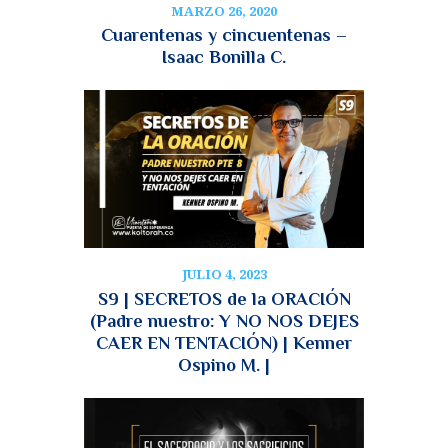
MARZO 26, 2020
Cuarentenas y cincuentenas –
Isaac Bonilla C.
JULIO 4, 2023
S9 | SECRETOS de la ORACIÓN
(Padre nuestro: Y NO NOS DEJES
CAER EN TENTACIÓN) | Kenner
Ospino M. |