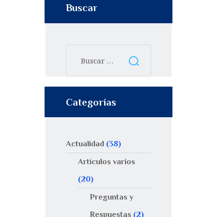
Buscar
Categorías
Actualidad
(38)
Artículos varios
(20)
Preguntas y
Respuestas
(2)