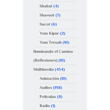
Shabat
(4)
Shavuot
(7)
Sucot
(6)
Yom Kipur
(2)
Yom Teruah
(10)
Iluminando el Camino
(Reflexiones)
(10)
Multimedia
(454)
Animación
(10)
Audios
(198)
Películas
(8)
Radio
(1)