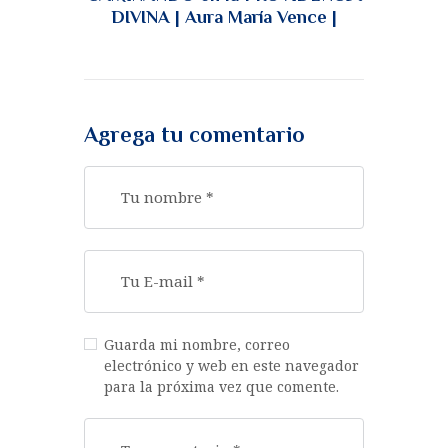
DIVINA | Aura María Vence |
Agrega tu comentario
Guarda mi nombre, correo
electrónico y web en este navegador
para la próxima vez que comente.