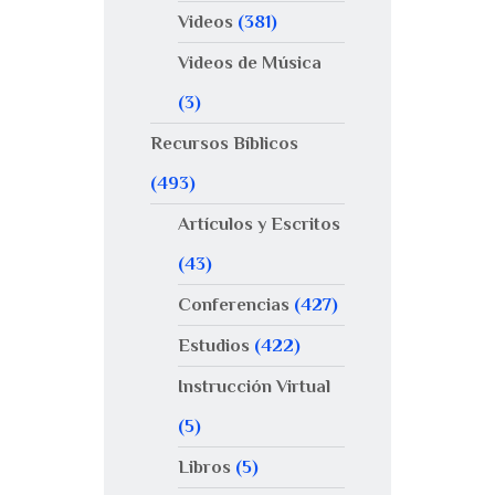
Videos
(381)
Videos de Música
(3)
Recursos Bíblicos
(493)
Artículos y Escritos
(43)
Conferencias
(427)
Estudios
(422)
Instrucción Virtual
(5)
Libros
(5)