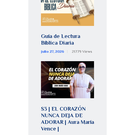
Guía de Lectura
Bíblica Diaria
julio 27, 2026
21779
Views
S3 | EL CORAZÓN
NUNCA DEJA DE
ADORAR | Aura María
Vence |