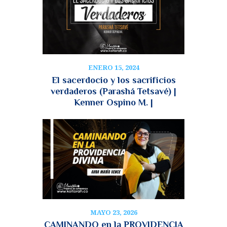
ENERO 15, 2024
El sacerdocio y los sacrificios
verdaderos (Parashá Tetsavé) |
Kenner Ospino M. |
MAYO 23, 2026
CAMINANDO en la PROVIDENCIA