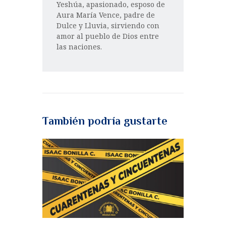
Yeshúa, apasionado, esposo de
Aura María Vence, padre de
Dulce y Lluvia, sirviendo con
amor al pueblo de Dios entre
las naciones.
También podría gustarte