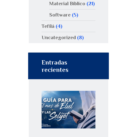
Material Bíblico
(21)
Software
(5)
Tefilá
(4)
Uncategorized
(8)
Entradas
recientes