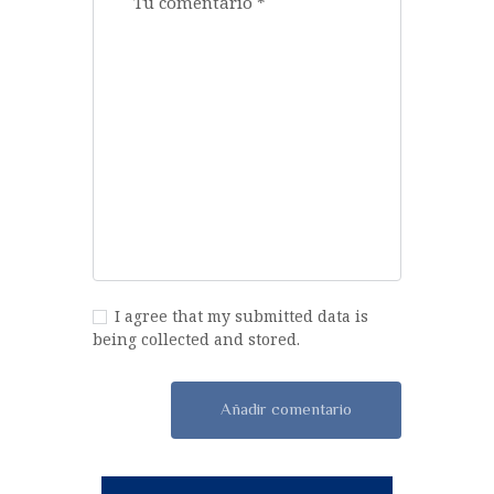
I agree that my submitted data is
being collected and stored.