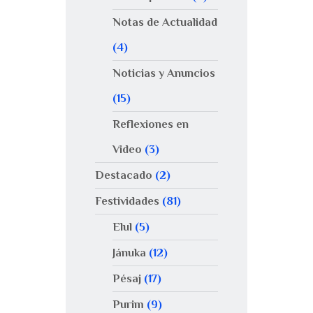
Notas de Actualidad
(4)
Noticias y Anuncios
(15)
Reflexiones en
Video
(3)
Destacado
(2)
Festividades
(81)
Elul
(5)
Jánuka
(12)
Pésaj
(17)
Purim
(9)