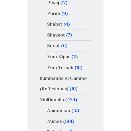
Pésaj
(17)
Purim
(9)
Shabat
(4)
Shavuot
(7)
Sucot
(6)
Yom Kipur
(2)
Yom Teruah
(10)
Iluminando el Camino
(Reflexiones)
(10)
Multimedia
(454)
Animación
(10)
Audios
(198)