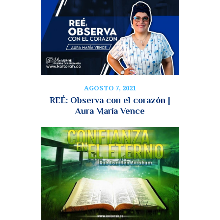
AGOSTO 7, 2021
REÉ: Observa con el corazón |
Aura María Vence