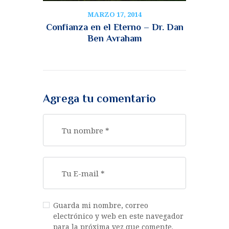
MARZO 17, 2014
Confianza en el Eterno – Dr. Dan
Ben Avraham
Agrega tu comentario
Guarda mi nombre, correo
electrónico y web en este navegador
para la próxima vez que comente.