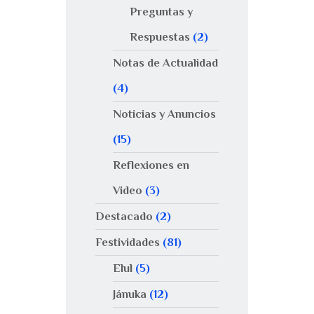
Preguntas y
Respuestas
(2)
Notas de Actualidad
(4)
Noticias y Anuncios
(15)
Reflexiones en
Video
(3)
Destacado
(2)
Festividades
(81)
Elul
(5)
Jánuka
(12)