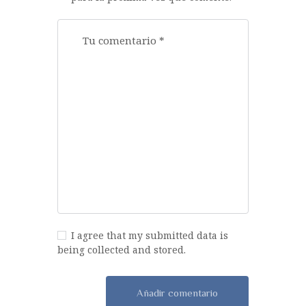
I agree that my submitted data is
being collected and stored.