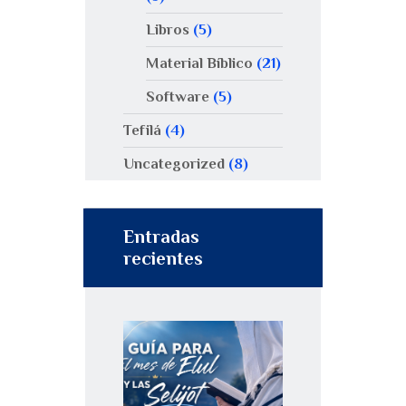
Libros
(5)
Material Bíblico
(21)
Software
(5)
Tefilá
(4)
Uncategorized
(8)
Entradas
recientes