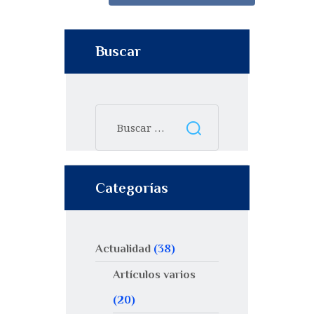
Buscar
Categorías
Actualidad
(38)
Artículos varios
(20)