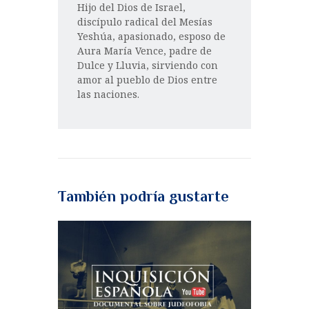
Hijo del Dios de Israel,
discípulo radical del Mesías
Yeshúa, apasionado, esposo de
Aura María Vence, padre de
Dulce y Lluvia, sirviendo con
amor al pueblo de Dios entre
las naciones.
También podría gustarte