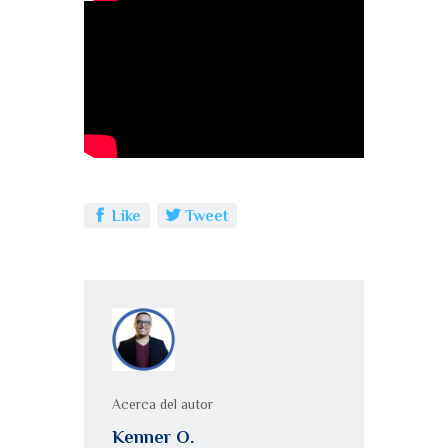
Like
Tweet
Acerca del autor
Kenner O.