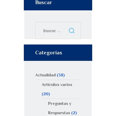
Buscar
Categorías
Actualidad
(38)
Artículos varios
(20)
Preguntas y
Respuestas
(2)