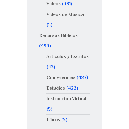
Videos
(381)
Videos de Música
(3)
Recursos Bíblicos
(493)
Artículos y Escritos
(43)
Conferencias
(427)
Estudios
(422)
Instrucción Virtual
(5)
Libros
(5)