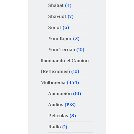
Shabat
(4)
Shavuot
(7)
Sucot
(6)
Yom Kipur
(2)
Yom Teruah
(10)
Iluminando el Camino
(Reflexiones)
(10)
Multimedia
(454)
Animación
(10)
Audios
(198)
Películas
(8)
Radio
(1)