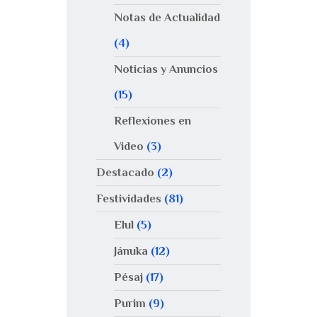
Notas de Actualidad
(4)
Noticias y Anuncios
(15)
Reflexiones en
Video
(3)
Destacado
(2)
Festividades
(81)
Elul
(5)
Jánuka
(12)
Pésaj
(17)
Purim
(9)