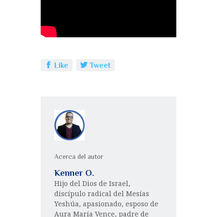
Like
Tweet
Acerca del autor
Kenner O.
Hijo del Dios de Israel,
discípulo radical del Mesías
Yeshúa, apasionado, esposo de
Aura María Vence, padre de