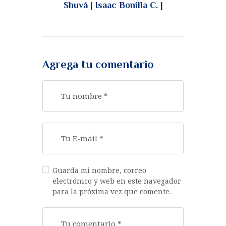
Shuvá | Isaac Bonilla C. |
Agrega tu comentario
Guarda mi nombre, correo
electrónico y web en este navegador
para la próxima vez que comente.