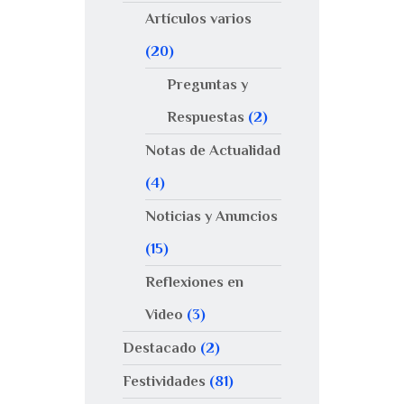
Artículos varios
(20)
Preguntas y
Respuestas
(2)
Notas de Actualidad
(4)
Noticias y Anuncios
(15)
Reflexiones en
Video
(3)
Destacado
(2)
Festividades
(81)