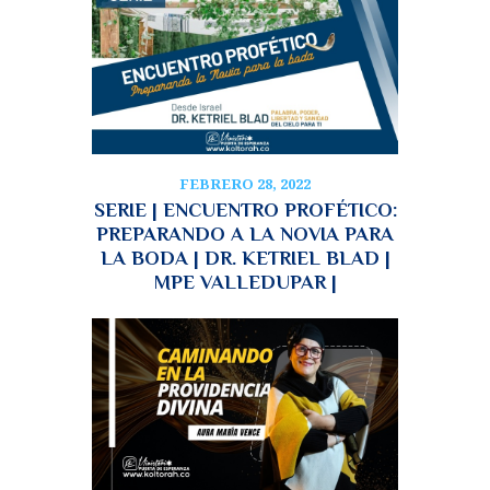
FEBRERO 28, 2022
SERIE | ENCUENTRO PROFÉTICO:
PREPARANDO A LA NOVIA PARA
LA BODA | DR. KETRIEL BLAD |
MPE VALLEDUPAR |