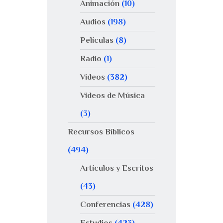
Animación
(10)
Audios
(198)
Películas
(8)
Radio
(1)
Videos
(382)
Videos de Música
(3)
Recursos Bíblicos
(494)
Artículos y Escritos
(43)
Conferencias
(428)
Estudios
(423)