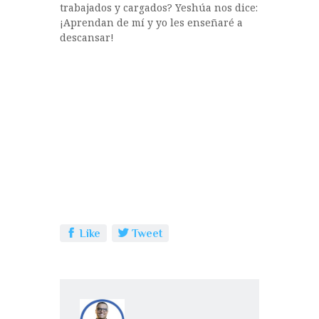
trabajados y cargados? Yeshúa nos dice:
¡Aprendan de mí y yo les enseñaré a
descansar!
Like
Tweet