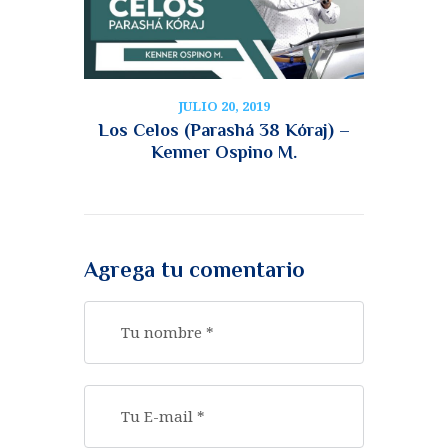
JULIO 20, 2019
Los Celos (Parashá 38 Kóraj) –
Kenner Ospino M.
Agrega tu comentario