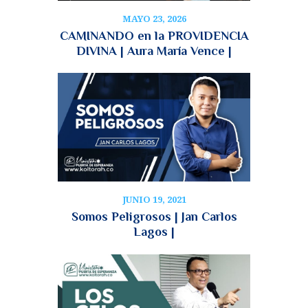
MAYO 23, 2026
CAMINANDO en la PROVIDENCIA
DIVINA | Aura María Vence |
JUNIO 19, 2021
Somos Peligrosos | Jan Carlos
Lagos |