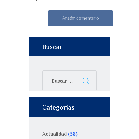
Buscar
Categorías
Actualidad
(38)