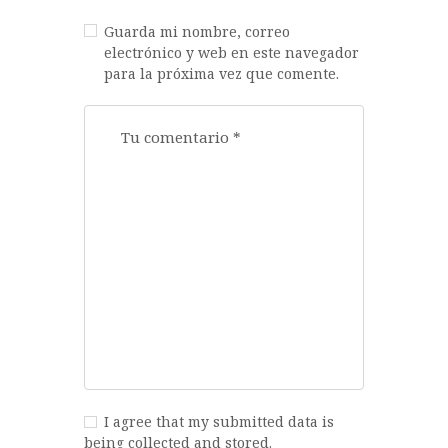
Guarda mi nombre, correo
electrónico y web en este navegador
para la próxima vez que comente.
I agree that my submitted data is
being collected and stored.