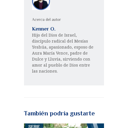
Acerca del autor
Kenner O.
Hijo del Dios de Israel,
discípulo radical del Mesías
Yeshúa, apasionado, esposo de
Aura María Vence, padre de
Dulce y Lluvia, sirviendo con
amor al pueblo de Dios entre
las naciones.
También podría gustarte