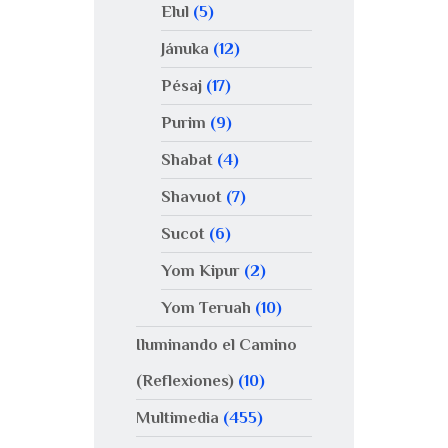
Elul
(5)
Jánuka
(12)
Pésaj
(17)
Purim
(9)
Shabat
(4)
Shavuot
(7)
Sucot
(6)
Yom Kipur
(2)
Yom Teruah
(10)
Iluminando el Camino
(Reflexiones)
(10)
Multimedia
(455)