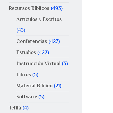
Recursos Bíblicos
(493)
Artículos y Escritos
(43)
Conferencias
(427)
Estudios
(422)
Instrucción Virtual
(5)
Libros
(5)
Material Bíblico
(21)
Software
(5)
Tefilá
(4)