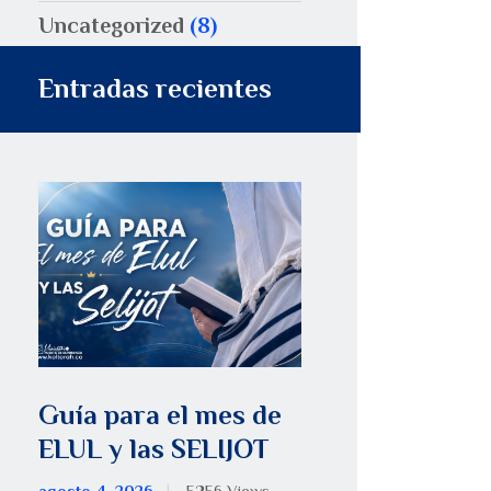
Uncategorized
(8)
Entradas recientes
Guía para el mes de
ELUL y las SELIJOT