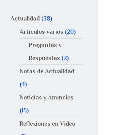
Actualidad
(38)
Artículos varios
(20)
Preguntas y
Respuestas
(2)
Notas de Actualidad
(4)
Noticias y Anuncios
(15)
Reflexiones en Video