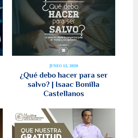
JUNIO 12, 2020
¿Qué debo hacer para ser
salvo? | Isaac Bonilla
Castellanos