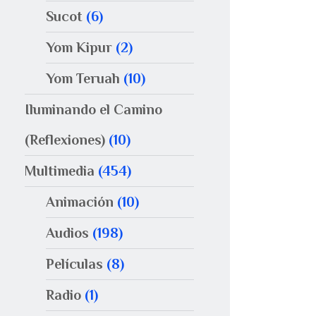
Sucot
(6)
Yom Kipur
(2)
Yom Teruah
(10)
Iluminando el Camino
(Reflexiones)
(10)
Multimedia
(454)
Animación
(10)
Audios
(198)
Películas
(8)
Radio
(1)