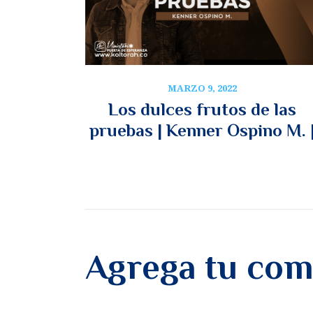
MARZO 9, 2022
Los dulces frutos de las
pruebas | Kenner Ospino M. 
Agrega tu com