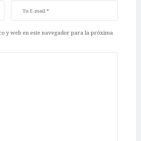
co y web en este navegador para la próxima