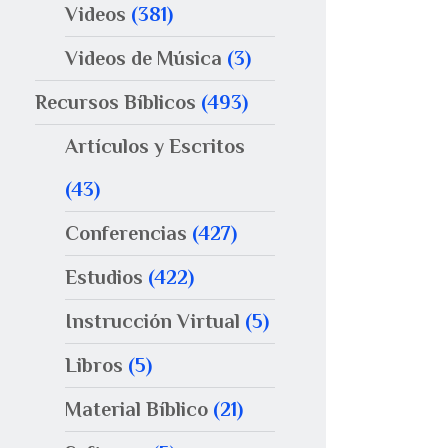
Videos
(381)
Videos de Música
(3)
Recursos Bíblicos
(493)
Artículos y Escritos
(43)
Conferencias
(427)
Estudios
(422)
Instrucción Virtual
(5)
Libros
(5)
Material Bíblico
(21)