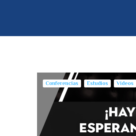
Conferencias
Estudios
Videos