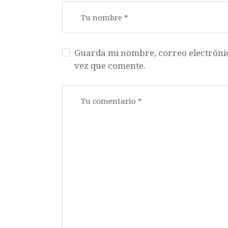
Guarda mi nombre, correo electróni
vez que comente.