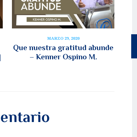
MARZO 29, 2020
Que nuestra gratitud abunde
– Kenner Ospino M.
|
entario