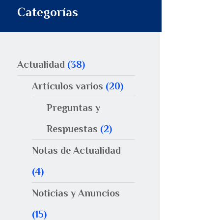
Categorías
Actualidad
(38)
Artículos varios
(20)
Preguntas y
Respuestas
(2)
Notas de Actualidad
(4)
Noticias y Anuncios
(15)