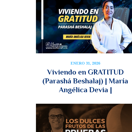
ENERO 31, 2026
Viviendo en GRATITUD
(Parashá Beshalaj) | María
Angélica Devia |