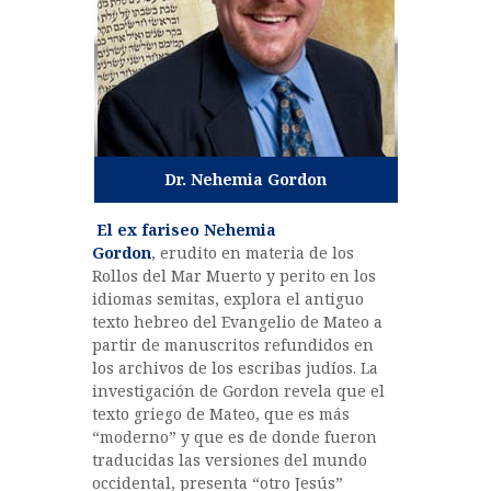
Dr. Nehemia Gordon
El ex fariseo Nehemia
Gordon
, erudito en materia de los
Rollos del Mar Muerto y perito en los
idiomas semitas, explora el antiguo
texto hebreo del Evangelio de Mateo a
partir de manuscritos refundidos en
los archivos de los escribas judíos. La
investigación de Gordon revela que el
texto griego de Mateo, que es más
“moderno” y que es de donde fueron
traducidas las versiones del mundo
occidental, presenta “otro Jesús”