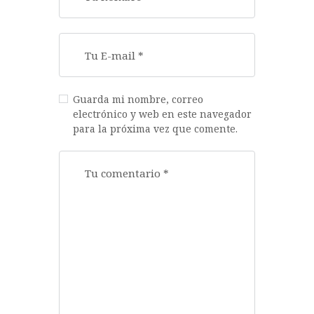
Guarda mi nombre, correo
electrónico y web en este navegador
para la próxima vez que comente.