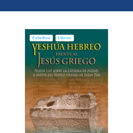
Estudios
Libros