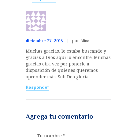
por
diciembre 27, 2015
Alina
Muchas gracias, lo estaba buscando y
gracias a Dios aquí lo encontré. Muchas
gracias otra vez por ponerlo a
disposición de quienes queremos
aprender más. Soli Deo gloria.
Responder
Agrega tu comentario