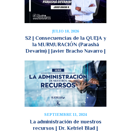
JULIO 18, 2026
S2 | Consecuencias de la QUEJA y
la MURMURACIÓN (Parashá
Devarim) | Javier Bracho Navarro |
SEPTIEMBRE 11, 2024
La administración de nuestros
recursos | Dr. Ketriel Blad |