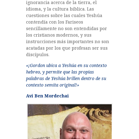
ignorancia acerca de la tierra, el
idioma, y la cultura bíblica. Las
cuestiones sobre las cuales Yeshúa
contendía con los Fariseos
sencillamente no son entendidas por
los cristianos modernos, y sus
instrucciones más importantes no son
acatadas por los que profesan ser sus
discípulos.
«¡Gordon ubica a Yeshúa en su contexto
hebreo, y permite que las propias
palabras de Yeshúa brillen dentro de su
contexto semita original!»
Avi Ben Mordechai