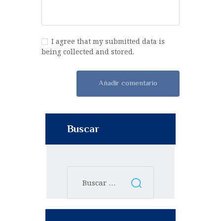
I agree that my submitted data is
being collected and stored.
Buscar