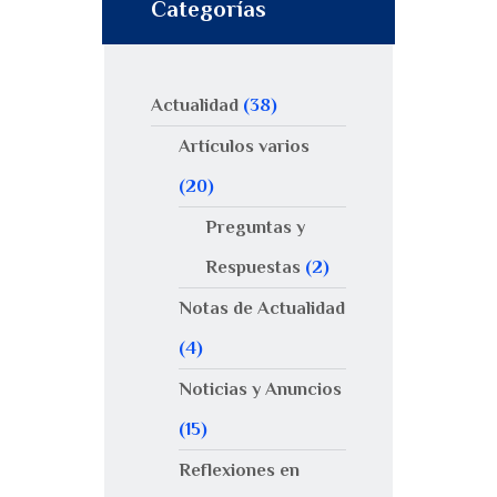
Categorías
Actualidad
(38)
Artículos varios
(20)
Preguntas y
Respuestas
(2)
Notas de Actualidad
(4)
Noticias y Anuncios
(15)
Reflexiones en