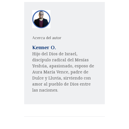
Acerca del autor
Kenner O.
Hijo del Dios de Israel,
discípulo radical del Mesías
Yeshúa, apasionado, esposo de
Aura María Vence, padre de
Dulce y Lluvia, sirviendo con
amor al pueblo de Dios entre
las naciones.