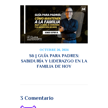
OCTUBRE 26, 2024
S6 | GUÍA PARA PADRES:
SABIDURÍA Y LIDERAZGO EN LA
FAMILIA DE HOY
3 Comentario