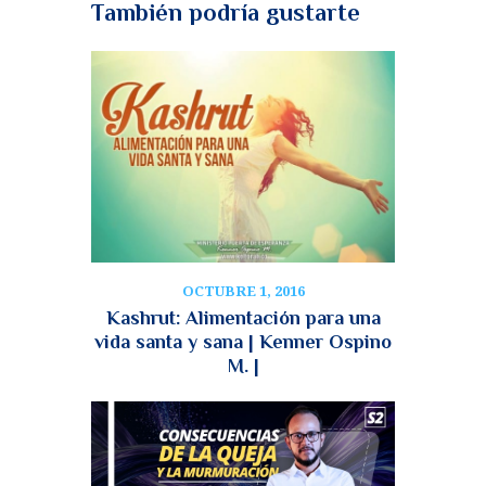
También podría gustarte
OCTUBRE 1, 2016
Kashrut: Alimentación para una
vida santa y sana | Kenner Ospino
M. |