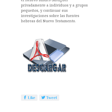
privadamente a individuos y a grupos
pequeños, y continuar sus
investigaciones sobre las fuentes
hebreas del Nuevo Testamento.
Like
Tweet