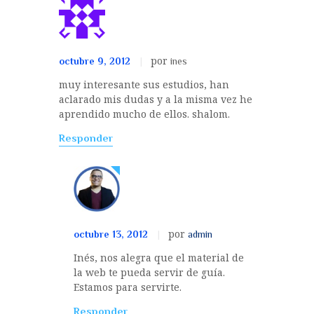
por
octubre 9, 2012
ines
muy interesante sus estudios, han
aclarado mis dudas y a la misma vez he
aprendido mucho de ellos. shalom.
Responder
por
octubre 13, 2012
admin
Inés, nos alegra que el material de
la web te pueda servir de guía.
Estamos para servirte.
Responder