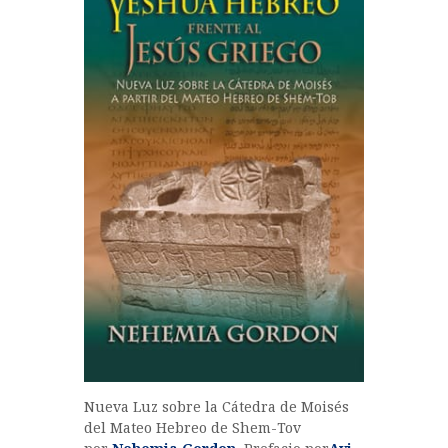
Nueva Luz sobre la Cátedra de Moisés
del Mateo Hebreo de Shem-Tov