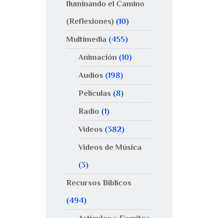
Iluminando el Camino
(Reflexiones)
(10)
Multimedia
(455)
Animación
(10)
Audios
(198)
Películas
(8)
Radio
(1)
Videos
(382)
Videos de Música
(3)
Recursos Bíblicos
(494)