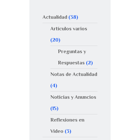
Actualidad
(38)
Artículos varios
(20)
Preguntas y
Respuestas
(2)
Notas de Actualidad
(4)
Noticias y Anuncios
(15)
Reflexiones en
Video
(3)