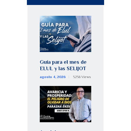
Guía para el mes de
ELUL y las SELIJOT
agosto 4, 2026
5256
Views