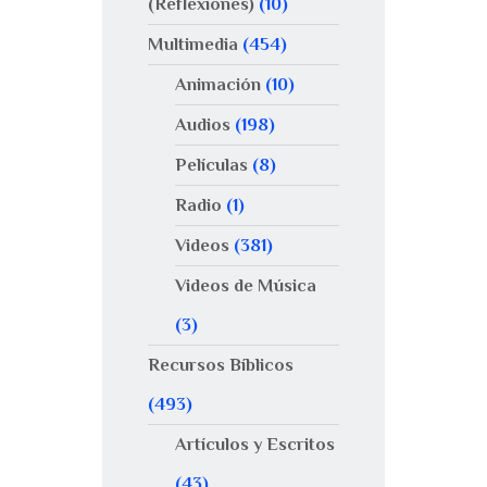
(Reflexiones)
(10)
Multimedia
(454)
Animación
(10)
Audios
(198)
Películas
(8)
Radio
(1)
Videos
(381)
Videos de Música
(3)
Recursos Bíblicos
(493)
Artículos y Escritos
(43)