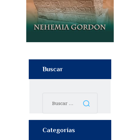
Buscar
Categorías