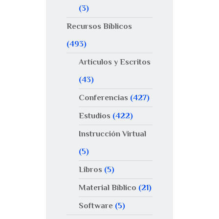
(3)
Recursos Bíblicos
(493)
Artículos y Escritos
(43)
Conferencias
(427)
Estudios
(422)
Instrucción Virtual
(5)
Libros
(5)
Material Bíblico
(21)
Software
(5)