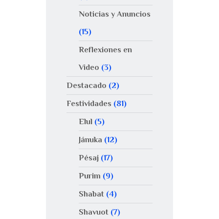
Noticias y Anuncios
(15)
Reflexiones en
Video
(3)
Destacado
(2)
Festividades
(81)
Elul
(5)
Jánuka
(12)
Pésaj
(17)
Purim
(9)
Shabat
(4)
Shavuot
(7)