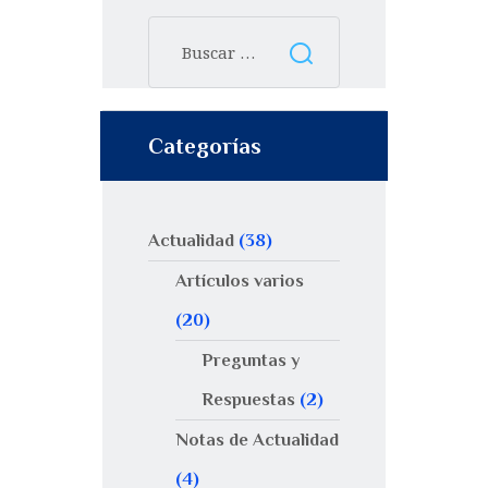
Categorías
Actualidad
(38)
Artículos varios
(20)
Preguntas y
Respuestas
(2)
Notas de Actualidad
(4)