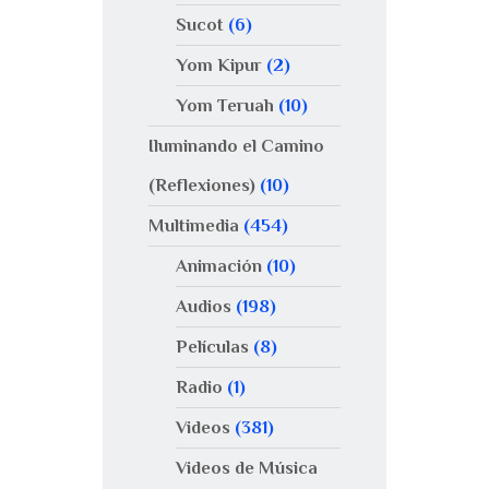
Sucot
(6)
Yom Kipur
(2)
Yom Teruah
(10)
Iluminando el Camino
(Reflexiones)
(10)
Multimedia
(454)
Animación
(10)
Audios
(198)
Películas
(8)
Radio
(1)
Videos
(381)
Videos de Música