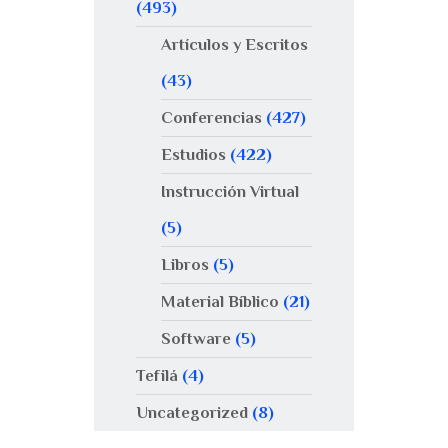
(493)
Artículos y Escritos
(43)
Conferencias
(427)
Estudios
(422)
Instrucción Virtual
(5)
Libros
(5)
Material Bíblico
(21)
Software
(5)
Tefilá
(4)
Uncategorized
(8)