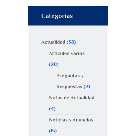
Categorías
Actualidad
(38)
Artículos varios
(20)
Preguntas y
Respuestas
(2)
Notas de Actualidad
(4)
Noticias y Anuncios
(15)