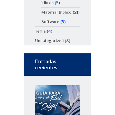
Libros
(5)
Material Bíblico
(21)
Software
(5)
Tefilá
(4)
Uncategorized
(8)
Entradas
recientes