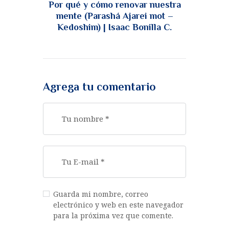
Por qué y cómo renovar nuestra
mente (Parashá Ajarei mot –
Kedoshim) | Isaac Bonilla C.
Agrega tu comentario
Guarda mi nombre, correo
electrónico y web en este navegador
para la próxima vez que comente.