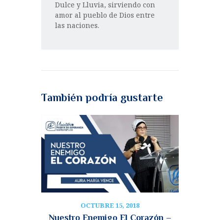
Dulce y Lluvia, sirviendo con
amor al pueblo de Dios entre
las naciones.
También podría gustarte
OCTUBRE 15, 2018
Nuestro Enemigo El Corazón –