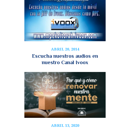
ABRIL 20, 2014
Escucha nuestros audios en
nuestro Canal Ivoox
ABRIL 13, 2020