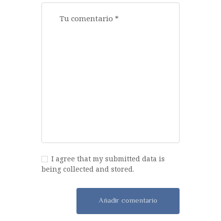
I agree that my submitted data is
being collected and stored.