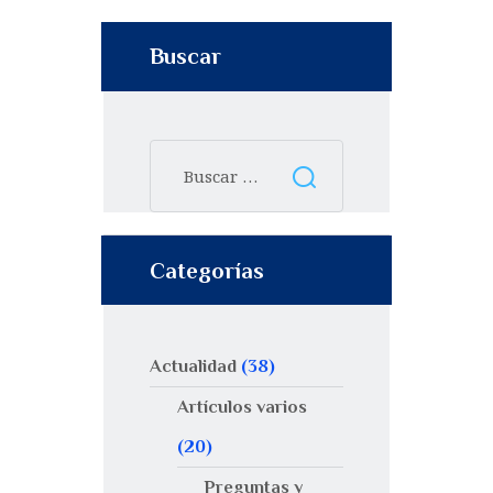
Buscar
Categorías
Actualidad
(38)
Artículos varios
(20)
Preguntas y