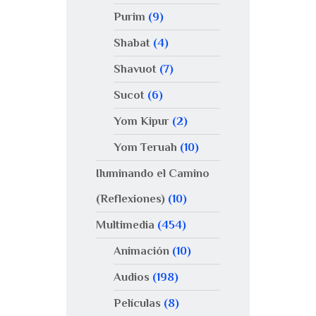
Purim
(9)
Shabat
(4)
Shavuot
(7)
Sucot
(6)
Yom Kipur
(2)
Yom Teruah
(10)
Iluminando el Camino
(Reflexiones)
(10)
Multimedia
(454)
Animación
(10)
Audios
(198)
Películas
(8)