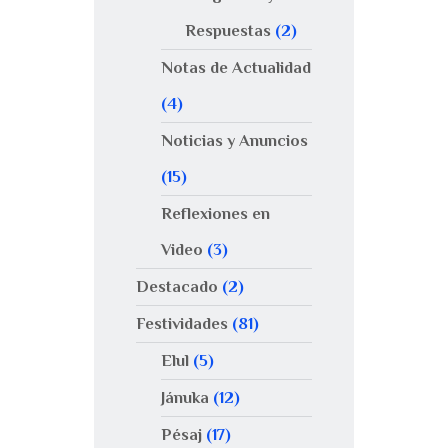
Respuestas
(2)
Notas de Actualidad
(4)
Noticias y Anuncios
(15)
Reflexiones en
Video
(3)
Destacado
(2)
Festividades
(81)
Elul
(5)
Jánuka
(12)
Pésaj
(17)