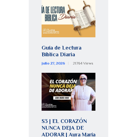
Guía de Lectura
Bíblica Diaria
julio 27, 2026
21764
Views
S3 | EL CORAZÓN
NUNCA DEJA DE
ADORAR | Aura María