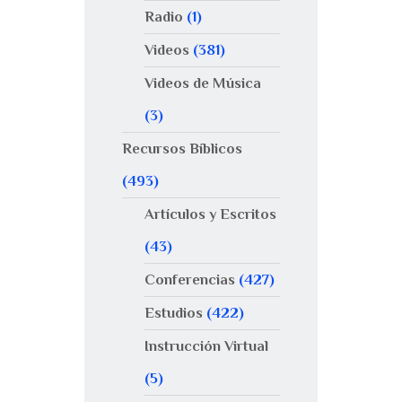
Radio
(1)
Videos
(381)
Videos de Música
(3)
Recursos Bíblicos
(493)
Artículos y Escritos
(43)
Conferencias
(427)
Estudios
(422)
Instrucción Virtual
(5)