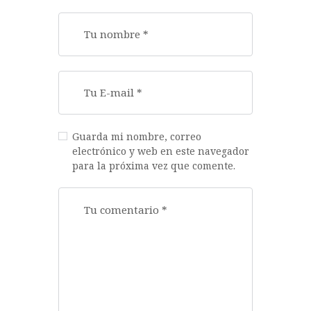
Guarda mi nombre, correo
electrónico y web en este navegador
para la próxima vez que comente.