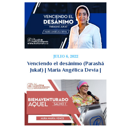
JULIO 6, 2022
Venciendo el desánimo (Parashá
Jukat) | María Angélica Devia |