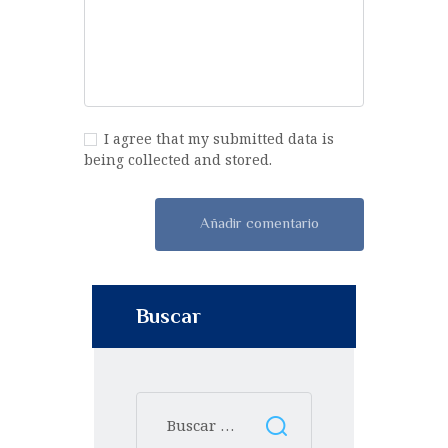
I agree that my submitted data is
being collected and stored.
Buscar