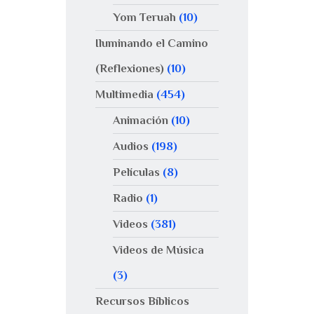
Yom Teruah
(10)
Iluminando el Camino
(Reflexiones)
(10)
Multimedia
(454)
Animación
(10)
Audios
(198)
Películas
(8)
Radio
(1)
Videos
(381)
Videos de Música
(3)
Recursos Bíblicos