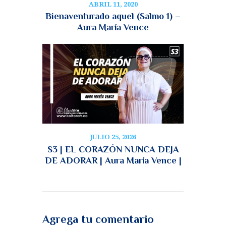
ABRIL 11, 2020
Bienaventurado aquel (Salmo 1) –
Aura María Vence
JULIO 25, 2026
S3 | EL CORAZÓN NUNCA DEJA
DE ADORAR | Aura María Vence |
Agrega tu comentario