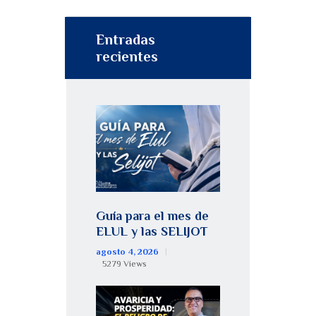
Entradas
recientes
Guía para el mes de
ELUL y las SELIJOT
agosto 4, 2026
5279
Views