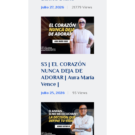
julio 27, 2026
21779
Views
S3 | EL CORAZÓN
NUNCA DEJA DE
ADORAR | Aura María
Vence |
julio 25, 2026
93
Views