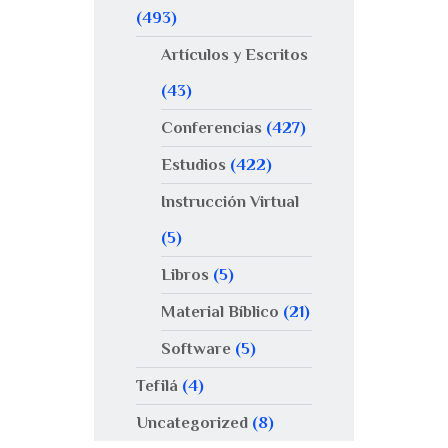
(493)
Artículos y Escritos
(43)
Conferencias
(427)
Estudios
(422)
Instrucción Virtual
(5)
Libros
(5)
Material Bíblico
(21)
Software
(5)
Tefilá
(4)
Uncategorized
(8)