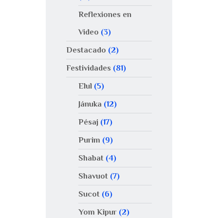
Reflexiones en
Video
(3)
Destacado
(2)
Festividades
(81)
Elul
(5)
Jánuka
(12)
Pésaj
(17)
Purim
(9)
Shabat
(4)
Shavuot
(7)
Sucot
(6)
Yom Kipur
(2)