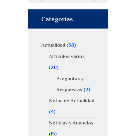
Categorías
Actualidad
(38)
Artículos varios
(20)
Preguntas y
Respuestas
(2)
Notas de Actualidad
(4)
Noticias y Anuncios
(15)