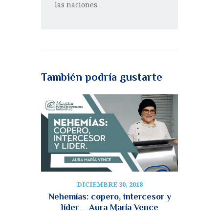
las naciones.
También podría gustarte
DICIEMBRE 30, 2018
Nehemías: copero, intercesor y
líder – Aura María Vence