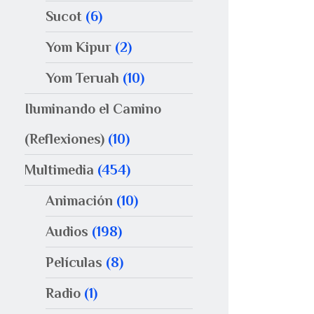
Sucot
(6)
Yom Kipur
(2)
Yom Teruah
(10)
Iluminando el Camino
(Reflexiones)
(10)
Multimedia
(454)
Animación
(10)
Audios
(198)
Películas
(8)
Radio
(1)