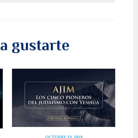
a gustarte
OCTUBRE 19, 2019