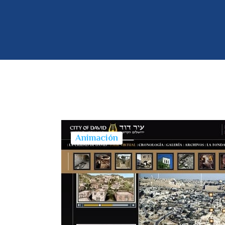
Animación