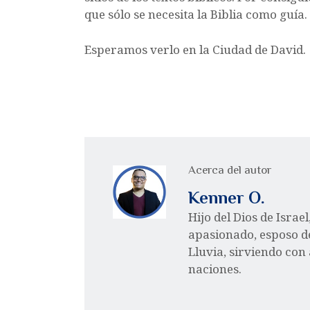
que sólo se necesita la Biblia como guía.
Esperamos verlo en la Ciudad de David.
Acerca del autor
Kenner O.
Hijo del Dios de Israe
apasionado, esposo d
Lluvia, sirviendo con
naciones.