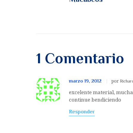
1 Comentario
por
marzo 19, 2012
Richar
excelente material, muchas
continue bendiciendo
Responder