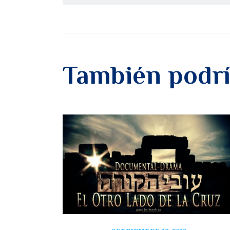
También podrí