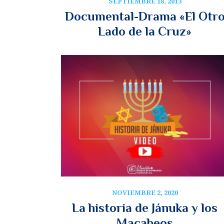
SEPTIEMBRE 18, 2013
Documental-Drama «El Otr
Lado de la Cruz»
NOVIEMBRE 2, 2020
La historia de Jánuka y los
Macabeos