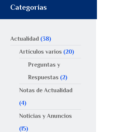
Categorías
Actualidad
(38)
Artículos varios
(20)
Preguntas y
Respuestas
(2)
Notas de Actualidad
(4)
Noticias y Anuncios
(15)