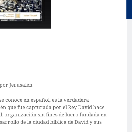
se conoce en español, es la verdadera
alén que fue capturada por el Rey David hace
, organización sin fines de lucro fundada en
sarrollo de la ciudad bíblica de David y sus