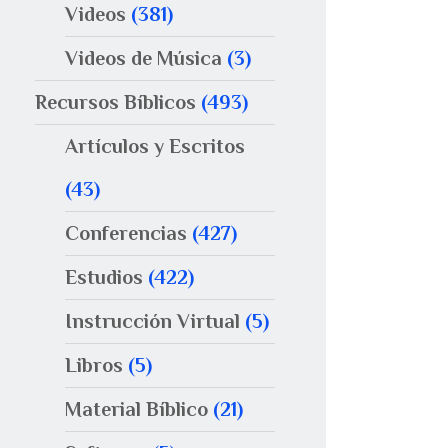
Videos
(381)
Videos de Música
(3)
Recursos Bíblicos
(493)
Artículos y Escritos
(43)
Conferencias
(427)
Estudios
(422)
Instrucción Virtual
(5)
Libros
(5)
Material Bíblico
(21)