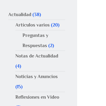
Actualidad
(38)
Artículos varios
(20)
Preguntas y
Respuestas
(2)
Notas de Actualidad
(4)
Noticias y Anuncios
(15)
Reflexiones en Video