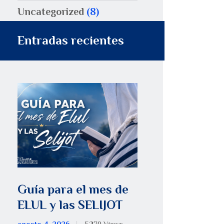
Uncategorized
(8)
Entradas recientes
Guía para el mes de
ELUL y las SELIJOT