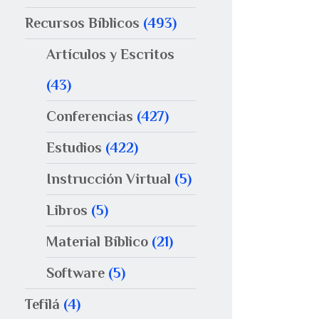
Recursos Bíblicos
(493)
Artículos y Escritos
(43)
Conferencias
(427)
Estudios
(422)
Instrucción Virtual
(5)
Libros
(5)
Material Bíblico
(21)
Software
(5)
Tefilá
(4)