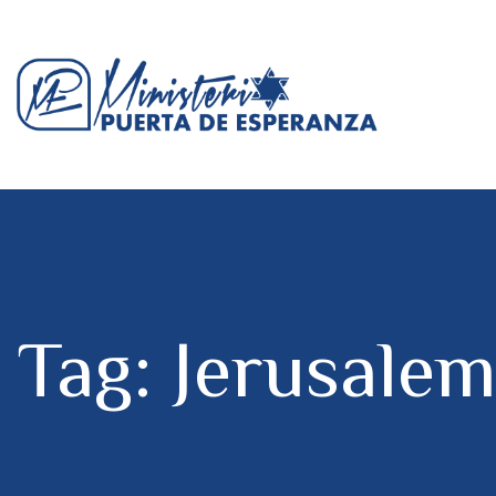
Tag: Jerusale