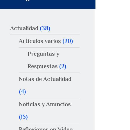
Actualidad
(38)
Artículos varios
(20)
Preguntas y
Respuestas
(2)
Notas de Actualidad
(4)
Noticias y Anuncios
(15)
Reflexiones en Video