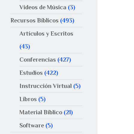
Videos de Música
(3)
Recursos Bíblicos
(493)
Artículos y Escritos
(43)
Conferencias
(427)
Estudios
(422)
Instrucción Virtual
(5)
Libros
(5)
Material Bíblico
(21)
Software
(5)