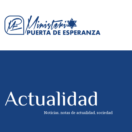
Actualidad
Noticias, notas de actualidad, sociedad