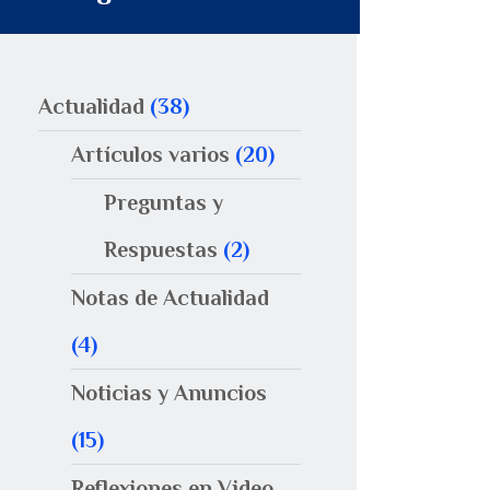
Actualidad
(38)
Artículos varios
(20)
Preguntas y
Respuestas
(2)
Notas de Actualidad
(4)
Noticias y Anuncios
(15)
Reflexiones en Video