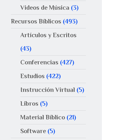
Videos de Música
(3)
Recursos Bíblicos
(493)
Artículos y Escritos
(43)
Conferencias
(427)
Estudios
(422)
Instrucción Virtual
(5)
Libros
(5)
Material Bíblico
(21)
Software
(5)