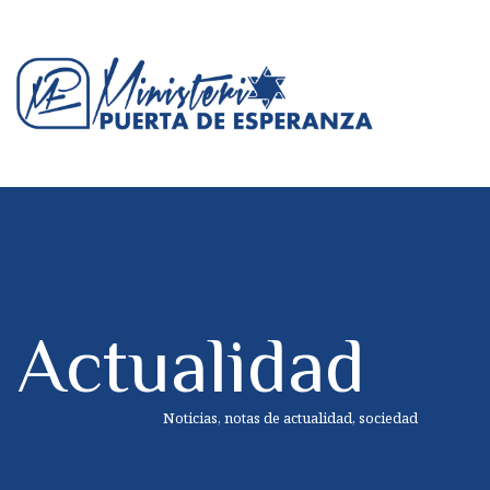
Actualidad
Noticias, notas de actualidad, sociedad