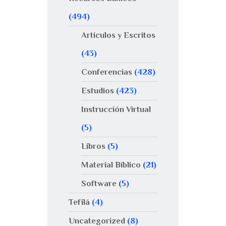
(494)
Artículos y Escritos
(43)
Conferencias
(428)
Estudios
(423)
Instrucción Virtual
(5)
Libros
(5)
Material Bíblico
(21)
Software
(5)
Tefilá
(4)
Uncategorized
(8)