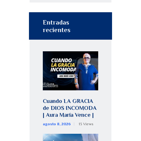
Entradas
recientes
Cuando LA GRACIA
de DIOS INCOMODA
| Aura María Vence |
agosto 8, 2026
13
Views