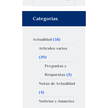
Categorías
Actualidad
(38)
Artículos varios
(20)
Preguntas y
Respuestas
(2)
Notas de Actualidad
(4)
Noticias y Anuncios