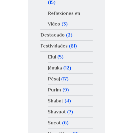
(15)
Reflexiones en
Video
(3)
Destacado
(2)
Festividades
(81)
Elul
(5)
Jánuka
(12)
Pésaj
(17)
Purim
(9)
Shabat
(4)
Shavuot
(7)
Sucot
(6)