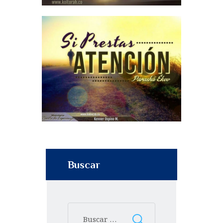
Buscar