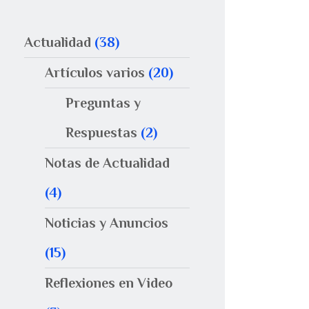
Actualidad
(38)
Artículos varios
(20)
Preguntas y
Respuestas
(2)
Notas de Actualidad
(4)
Noticias y Anuncios
(15)
Reflexiones en Video