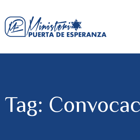
Tag: Convocac