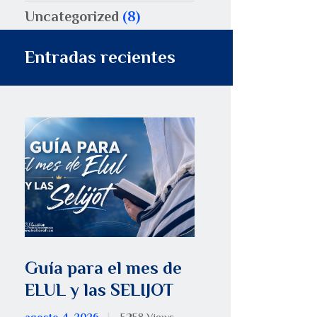
Uncategorized
(8)
Entradas recientes
Guía para el mes de
ELUL y las SELIJOT