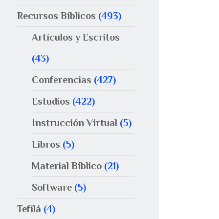
Recursos Bíblicos
(493)
Artículos y Escritos
(43)
Conferencias
(427)
Estudios
(422)
Instrucción Virtual
(5)
Libros
(5)
Material Bíblico
(21)
Software
(5)
Tefilá
(4)