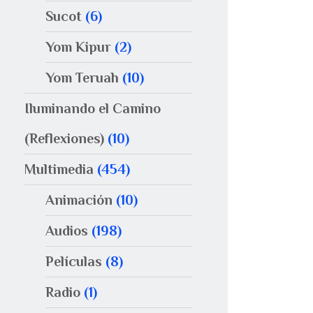
Sucot
(6)
Yom Kipur
(2)
Yom Teruah
(10)
Iluminando el Camino
(Reflexiones)
(10)
Multimedia
(454)
Animación
(10)
Audios
(198)
Películas
(8)
Radio
(1)