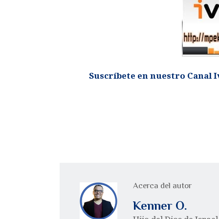
Suscríbete en nuestro Canal I
Acerca del autor
Kenner O.