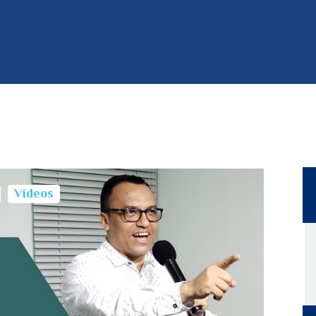
Videos