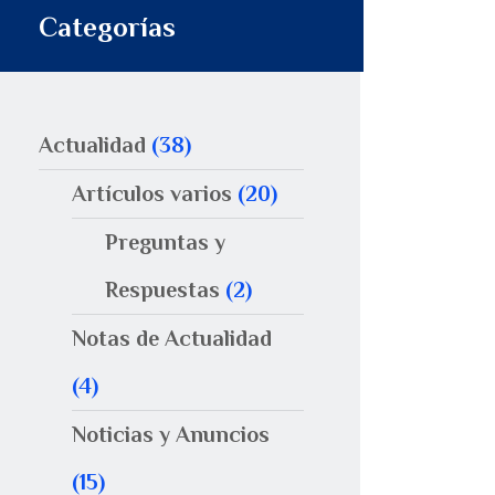
Categorías
Actualidad
(38)
Artículos varios
(20)
Preguntas y
Respuestas
(2)
Notas de Actualidad
(4)
Noticias y Anuncios
(15)