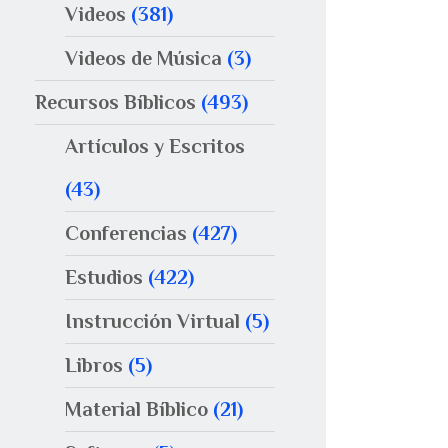
Videos
(381)
Videos de Música
(3)
Recursos Bíblicos
(493)
Artículos y Escritos
(43)
Conferencias
(427)
Estudios
(422)
Instrucción Virtual
(5)
Libros
(5)
Material Bíblico
(21)