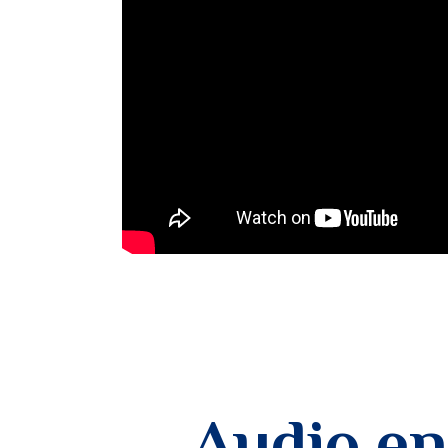
Audio en