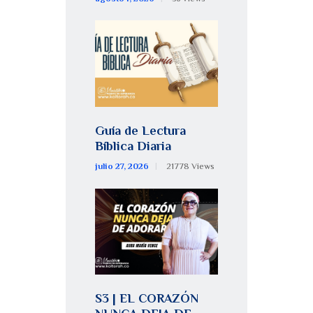
Guía de Lectura
Bíblica Diaria
julio 27, 2026
21778
Views
S3 | EL CORAZÓN