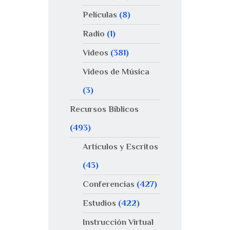
Películas
(8)
Radio
(1)
Videos
(381)
Videos de Música
(3)
Recursos Bíblicos
(493)
Artículos y Escritos
(43)
Conferencias
(427)
Estudios
(422)
Instrucción Virtual