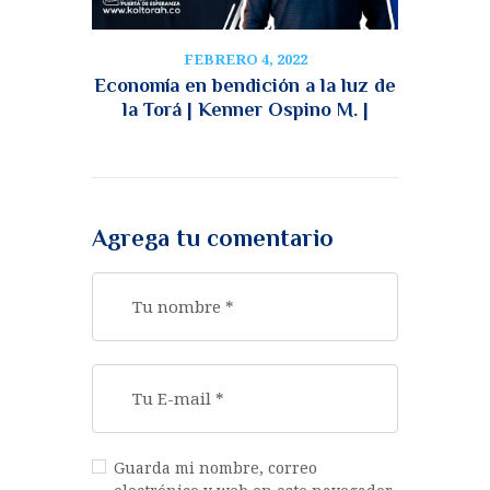
FEBRERO 4, 2022
Economía en bendición a la luz de
la Torá | Kenner Ospino M. |
Agrega tu comentario
Guarda mi nombre, correo