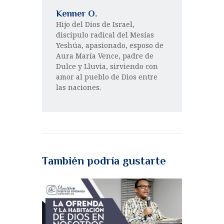
Kenner O.
Hijo del Dios de Israel,
discípulo radical del Mesías
Yeshúa, apasionado, esposo de
Aura María Vence, padre de
Dulce y Lluvia, sirviendo con
amor al pueblo de Dios entre
las naciones.
También podría gustarte