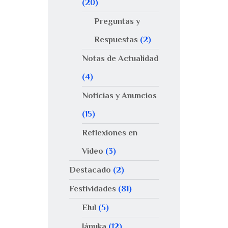
(20)
Preguntas y
Respuestas
(2)
Notas de Actualidad
(4)
Noticias y Anuncios
(15)
Reflexiones en
Video
(3)
Destacado
(2)
Festividades
(81)
Elul
(5)
Jánuka
(12)