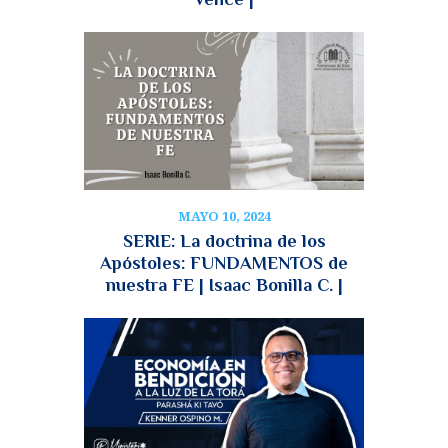
MAYO 10, 2024
SERIE: La doctrina de los
Apóstoles: FUNDAMENTOS de
nuestra FE | Isaac Bonilla C. |