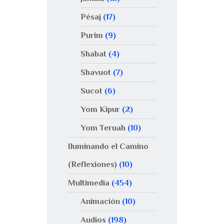
Pésaj
(17)
Purim
(9)
Shabat
(4)
Shavuot
(7)
Sucot
(6)
Yom Kipur
(2)
Yom Teruah
(10)
Iluminando el Camino
(Reflexiones)
(10)
Multimedia
(454)
Animación
(10)
Audios
(198)