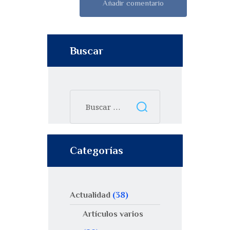
Buscar
Categorías
Actualidad
(38)
Artículos varios